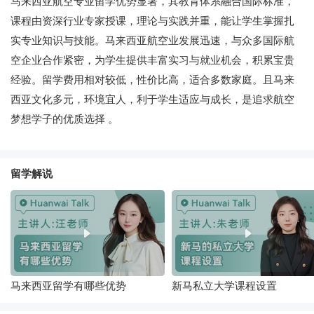
马来西亚航空专业留学优势显著，其教育体系融合国际标准，
课程由资深行业专家授课，理论与实践并重，能让学生掌握扎
实专业知识与技能。马来西亚航空业发展迅速，与众多国际航
空企业合作紧密，为学生提供丰富实习与就业机会，积累宝贵
经验。留学费用相对较低，性价比高，适合多数家庭。且马来
西亚文化多元，环境宜人，利于学生适应与成长，是追求航空
梦想学子的优质选择 。
留学解说
马来西亚留学有哪些优势
新马私立大学课程设置