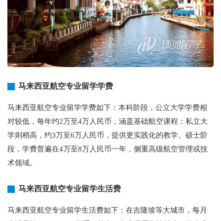
马来西亚航空专业留学学费
马来西亚航空专业留学学费如下：本科阶段，公立大学学费相
对较低，每年约2万至4万人民币，涵盖基础航空课程；私立大
学则稍高，约3万至6万人民币，提供更实践化的教学。硕士阶
段，学费普遍在4万至8万人民币一年，侧重高级航空管理或技
术领域。
马来西亚航空专业留学生活费
马来西亚航空专业留学生活费如下：在吉隆坡等大城市，每月