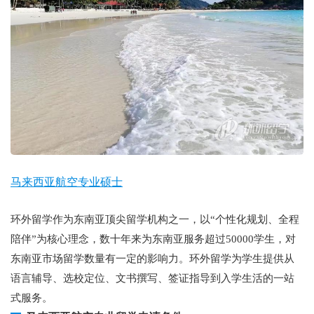
马来西亚航空专业硕士
环外留学作为东南亚顶尖留学机构之一，以“个性化规划、全程
陪伴”为核心理念，数十年来为东南亚服务超过50000学生，对
东南亚市场留学数量有一定的影响力。环外留学为学生提供从
语言辅导、选校定位、文书撰写、签证指导到入学生活的一站
式服务。