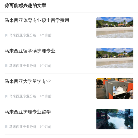
你可能感兴趣的文章
马来西亚体育专业硕士留学费用
马来西亚专业分析
1个月前
马来西亚留学读护理专业
马来西亚专业分析
1个月前
马来西亚大学留学专业
马来西亚专业分析
1个月前
马来西亚护理专业留学
马来西亚专业分析
1个月前