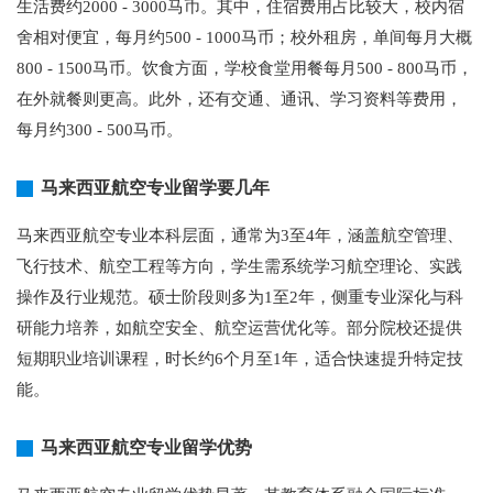
生活费约2000 - 3000马币。其中，住宿费用占比较大，校内宿
舍相对便宜，每月约500 - 1000马币；校外租房，单间每月大概
800 - 1500马币。饮食方面，学校食堂用餐每月500 - 800马币，
在外就餐则更高。此外，还有交通、通讯、学习资料等费用，
每月约300 - 500马币。
马来西亚航空专业留学要几年
马来西亚航空专业本科层面，通常为3至4年，涵盖航空管理、
飞行技术、航空工程等方向，学生需系统学习航空理论、实践
操作及行业规范。硕士阶段则多为1至2年，侧重专业深化与科
研能力培养，如航空安全、航空运营优化等。部分院校还提供
短期职业培训课程，时长约6个月至1年，适合快速提升特定技
能。
马来西亚航空专业留学优势