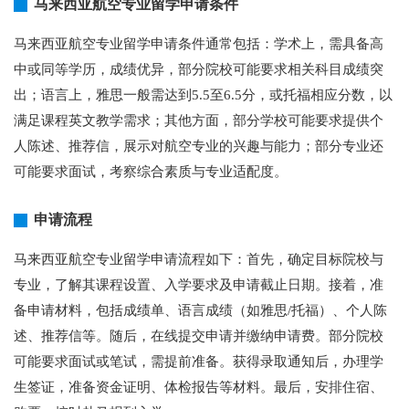
马来西亚航空专业留学申请条件
马来西亚航空专业留学申请条件通常包括：学术上，需具备高
中或同等学历，成绩优异，部分院校可能要求相关科目成绩突
出；语言上，雅思一般需达到5.5至6.5分，或托福相应分数，以
满足课程英文教学需求；其他方面，部分学校可能要求提供个
人陈述、推荐信，展示对航空专业的兴趣与能力；部分专业还
可能要求面试，考察综合素质与专业适配度。
申请流程
马来西亚航空专业留学申请流程如下：首先，确定目标院校与
专业，了解其课程设置、入学要求及申请截止日期。接着，准
备申请材料，包括成绩单、语言成绩（如雅思/托福）、个人陈
述、推荐信等。随后，在线提交申请并缴纳申请费。部分院校
可能要求面试或笔试，需提前准备。获得录取通知后，办理学
生签证，准备资金证明、体检报告等材料。最后，安排住宿、