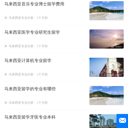
马来西亚音乐专业博士留学费用
马来西亚专业分析
1个月前
马来西亚医学专业研究生留学
马来西亚专业分析
1个月前
马来西亚计算机专业留学
马来西亚专业分析
1个月前
马来西亚留学的专业有哪些
马来西亚专业分析
1个月前
马来西亚留学牙医专业本科