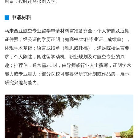
购票，按时赴马报到入学。
申请材料
马来西亚航空专业留学申请材料需准备齐全：个人护照及近期
证件照；经公证的学历证明（如高中/本科毕业证、成绩单），
体现学术基础；语言成绩单（雅思或托福），满足院校语言要
求；个人陈述，阐述留学动机、职业规划及对航空专业的兴
趣；推荐信，通常需2-3封，由导师或行业人士撰写，证明学术
能力或专业潜力；部分院校可能要求研究计划或作品集，展示
研究兴趣与能力。