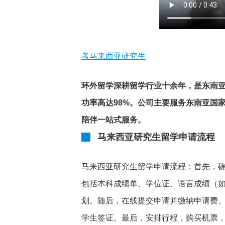
考马来西亚研究生
环外留学深耕留学行业十余年，是东南亚头
功率高达98%。公司主要服务东南亚国
陪伴一站式服务。
马来西亚研究生留学申请流程
马来西亚研究生留学申请流程：首先，
包括本科成绩单、学位证、语言成绩（如
划。随后，在线提交申请并缴纳申请费。
学生签证。最后，安排行程，购买机票