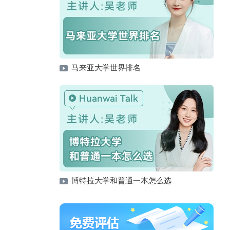
马来亚大学世界排名
博特拉大学和普通一本怎么选