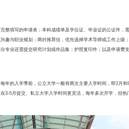
：完整填写的申请表；本科成绩单及学位证、毕业证的公证件，
究兴趣与职业规划；两封推荐信，优先选择学术导师或工作上级
部分专业还需提交研究计划或作品集；护照复印件；以及申请费
每年的入学季前，公立大学一般有两次主要入学时间，即2月和
应在3-5月提交。私立大学入学时间更灵活，每年多次开学，但热