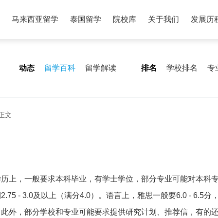
马来西亚留学
泰国留学
院校库
关于我们
发展历
动态
留学百科
留学解读
排名
学校排名
专
正文
学历上，一般要求本科毕业，有学士学位，部分专业可能对本科
 - 3.0及以上（满分4.0）。语言上，雅思一般要6.0 - 6.5
。此外，部分学校和专业可能要求提供研究计划、推荐信，有的