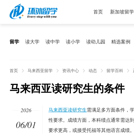
首页
新加坡留学
留学
读大学
读中学
读小学
读幼儿园
精选案例
首页
马来西亚留学
资讯中心
动态
留学百科
马来西亚读研究生的条件
2026
马来西亚读研究生
需满足多方面条件，
性要求。成绩方面，本科绩点通常需达到2.75
06/01
要求更高，或接受托福等其他语言成绩