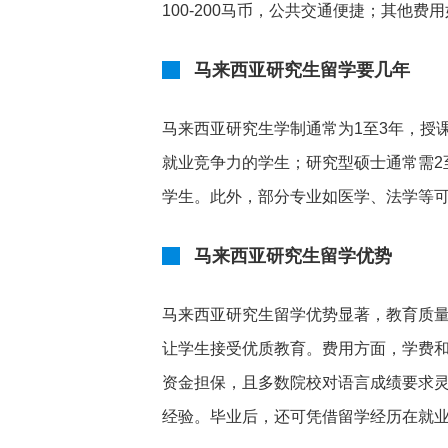
100-200马币，公共交通便捷；其他费用
马来西亚研究生留学要几年
马来西亚研究生学制通常为1至3年，授
就业竞争力的学生；研究型硕士通常需2
学生。此外，部分专业如医学、法学等可
马来西亚研究生留学优势
马来西亚研究生留学优势显著，教育质
让学生接受优质教育。费用方面，学费
资金担保，且多数院校对语言成绩要求
经验。毕业后，还可凭借留学经历在就