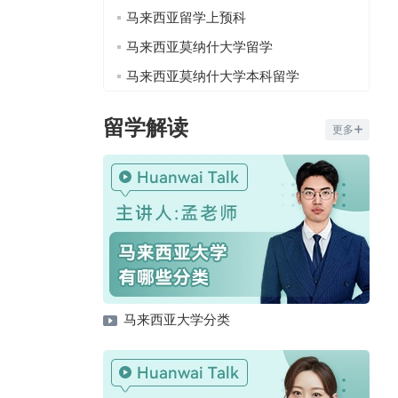
马来西亚留学上预科
马来西亚莫纳什大学留学
马来西亚莫纳什大学本科留学
留学解读
更多
马来西亚大学分类