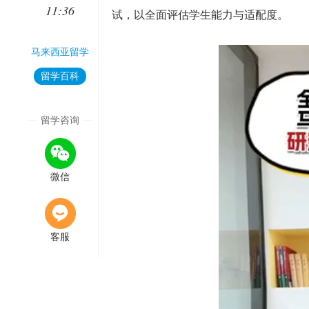
11:36
试，以全面评估学生能力与适配度。
马来西亚留学
留学百科
留学咨询
微信
客服