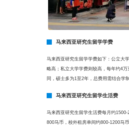
马来西亚研究生留学学费
马来西亚研究生留学学费如下：公立大学
略高；私立大学学费则较高，每年约4万
同，硕士多为1至2年，总费用需结合学
马来西亚研究生留学生活费
马来西亚研究生留学生活费每月约1500-2
800马币，校外租房单间约800-120