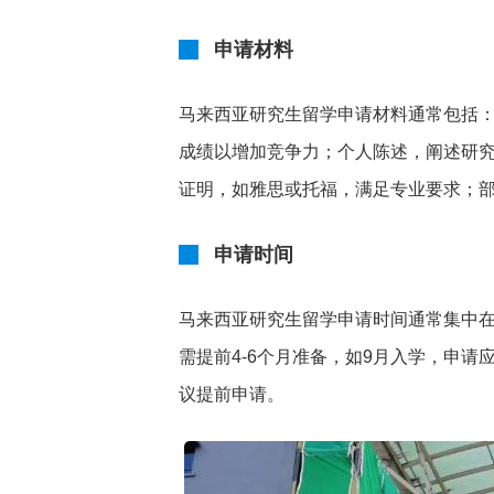
申请材料
马来西亚研究生留学申请材料通常包括
成绩以增加竞争力；个人陈述，阐述研
证明，如雅思或托福，满足专业要求；
申请时间
马来西亚研究生留学申请时间通常集中在
需提前4-6个月准备，如9月入学，申请
议提前申请。