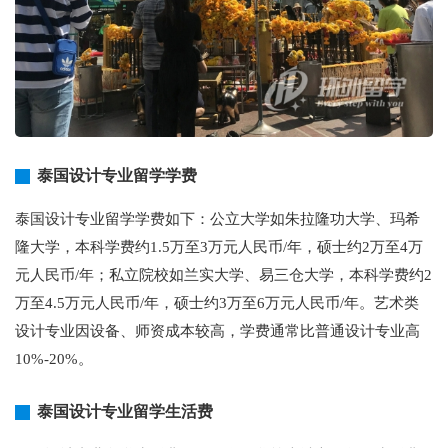
泰国设计专业留学学费
泰国设计专业留学学费如下：公立大学如朱拉隆功大学、玛希
隆大学，本科学费约1.5万至3万元人民币/年，硕士约2万至4万
元人民币/年；私立院校如兰实大学、易三仓大学，本科学费约2
万至4.5万元人民币/年，硕士约3万至6万元人民币/年。艺术类
设计专业因设备、师资成本较高，学费通常比普通设计专业高
10%-20%。
泰国设计专业留学生活费