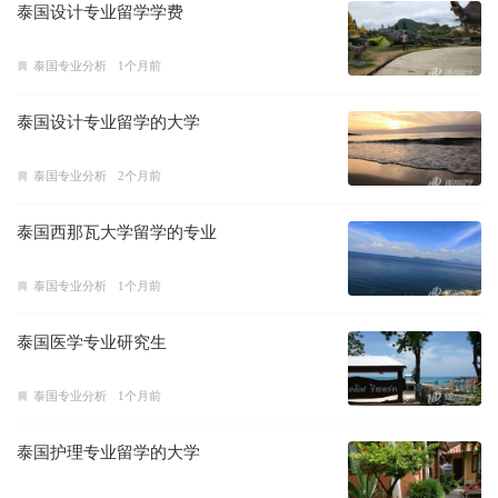
泰国设计专业留学学费
泰国专业分析
1个月前
泰国设计专业留学的大学
泰国专业分析
2个月前
泰国西那瓦大学留学的专业
泰国专业分析
1个月前
泰国医学专业研究生
泰国专业分析
1个月前
泰国护理专业留学的大学