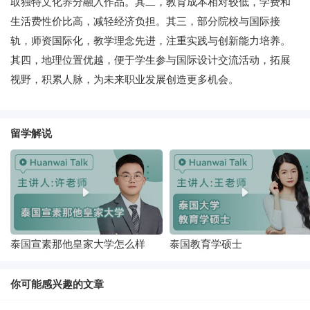
取独特文化养分融入作品。其二，教育成本相对较低，学费和
生活费性价比高，减轻经济负担。其三，部分院校与国际接
轨，师资国际化，教学理念先进，注重实践与创新能力培养。
其四，地理位置优越，便于学生参与国际设计交流活动，拓展
视野，积累人脉，为未来职业发展创造更多机会。
留学解说
泰国宣素那他皇家大学怎么样
泰国教育学硕士
你可能感兴趣的文章