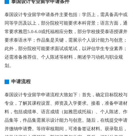
泰国设计专业留学申请条件
泰国设计专业留学申请条件主要包括：学历上，需具备高中或
同等学历及以上，部分院校可能要求本科背景；语言方面，通
常要求雅思5.0-6.0或托福相应分数，部分学校接受泰语授课并
要求泰语水平；作品集是关键，需展示个人设计能力与创意；
此外，部分院校可能要求面试或笔试，以评估学生专业素养；
还需准备推荐信、个人陈述等材料，阐述学习动机与职业规
划。
申请流程
泰国设计专业留学申请流程大致如下：首先，确定目标院校与
专业，了解其课程设置、师资及入学要求。接着，准备申请材
料，包括成绩单、语言成绩（如雅思或托福）、个人陈述、作
品集等，作品集需展示设计能力与创意。随后，在线提交申请
并缴纳申请费。等待审核期间，可准备签证材料。获录取后，