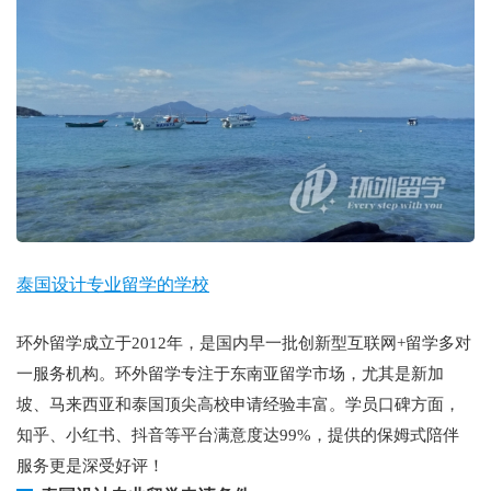
泰国设计专业留学的学校
环外留学成立于2012年，是国内早一批创新型互联网+留学多对
一服务机构。环外留学专注于东南亚留学市场，尤其是新加
坡、马来西亚和泰国顶尖高校申请经验丰富。学员口碑方面，
知乎、小红书、抖音等平台满意度达99%，提供的保姆式陪伴
服务更是深受好评！