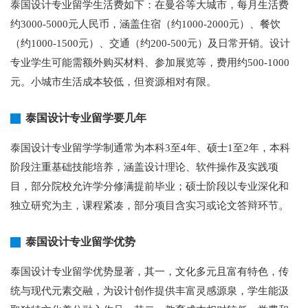
泰国设计专业留学生活费如下：在曼谷等大城市，每月生活费
约3000-5000元人民币，涵盖住宿（约1000-2000元）、餐饮
（约1000-1500元）、交通（约200-500元）及日常开销。设计
专业学生可能需额外购买材料、参加展览等，费用约500-1000
元。小城市生活成本较低，但资源相对有限。
泰国设计专业留学要几年
泰国设计专业留学学制通常为本科3至4年、硕士1至2年，本科
阶段注重基础技能培养，涵盖设计理论、软件操作及实践项
目，部分院校允许学分修满提前毕业；硕士阶段以专业深化和
独立研究为主，课程紧凑，部分项目含实习或论文答辩环节。
泰国设计专业留学优势
泰国设计专业留学优势显著，其一，文化多元且富有特色，传
统与现代元素交融，为设计创作提供丰富灵感源泉，学生能汲