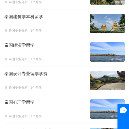
泰国专业分析
1个月前
泰国建筑学本科留学
泰国专业分析
1个月前
泰国经济学留学
泰国专业分析
1个月前
泰国设计专业留学学费
泰国专业分析
1个月前
泰国心理学留学
泰国专业分析
1个月前