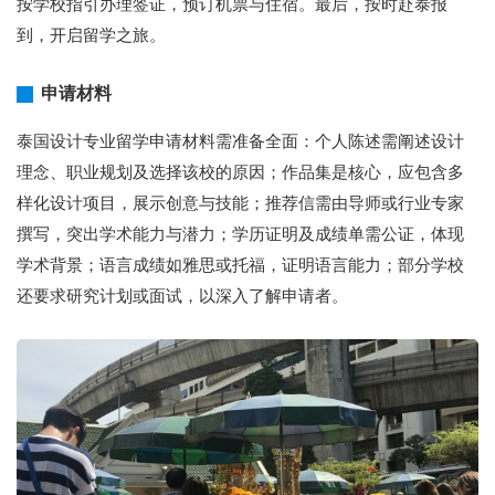
按学校指引办理签证，预订机票与住宿。最后，按时赴泰报
到，开启留学之旅。
申请材料
泰国设计专业留学申请材料需准备全面：个人陈述需阐述设计
理念、职业规划及选择该校的原因；作品集是核心，应包含多
样化设计项目，展示创意与技能；推荐信需由导师或行业专家
撰写，突出学术能力与潜力；学历证明及成绩单需公证，体现
学术背景；语言成绩如雅思或托福，证明语言能力；部分学校
还要求研究计划或面试，以深入了解申请者。