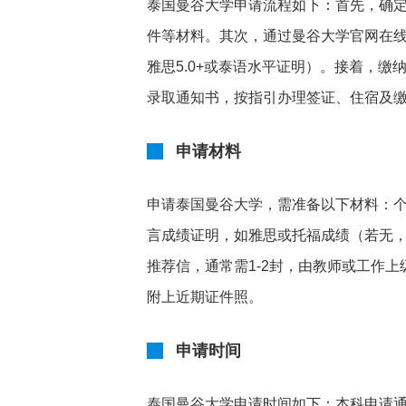
泰国曼谷大学申请流程如下：首先，确
件等材料。其次，通过曼谷大学官网在
雅思5.0+或泰语水平证明）。接着，缴纳
录取通知书，按指引办理签证、住宿及
申请材料
申请泰国曼谷大学，需准备以下材料：
言成绩证明，如雅思或托福成绩（若无
推荐信，通常需1-2封，由教师或工作
附上近期证件照。
申请时间
泰国曼谷大学申请时间如下：本科申请通