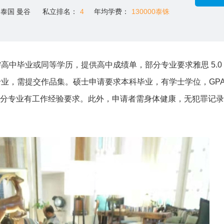
泰国 曼谷
私立排名：
4
年均学费：
130000泰铢
高中毕业或同等学历，提供高中成绩单，部分专业要求雅思 5.0
，需提交作品集。硕士申请要求本科毕业，有学士学位，GPA 达 
试，部分专业有工作经验要求。此外，申请者需身体健康，无犯罪记
。