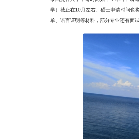
学）截止在10月左右。硕士申请时间也类
单、语言证明等材料，部分专业还有面