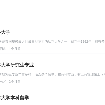
谷大学
学是泰国规模最大且最具影响力的私立大学之一，创立于1962年，拥有
百科
1个月前
谷大学研究生专业
学研究生专业丰富多样，涵盖多个领域。在商科方面，有工商管理硕士（M
分析
2个月前
谷大学本科留学