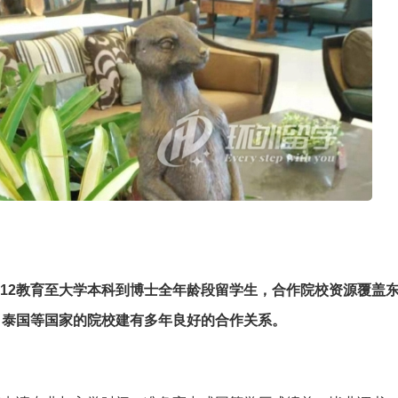
12教育至大学本科到博士全年龄段留学生，合作院校资源覆盖东
、泰国等国家的院校建有多年良好的合作关系。