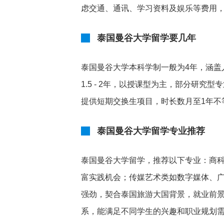
虑交通、通讯、学习资料及娱乐等费用，每
泰国曼谷大学留学要几年
泰国曼谷大学本科学制一般为4年，涵盖
1.5 - 2年，以授课型为主，部分研究
提供短期交换生项目，时长数月至1年不
泰国曼谷大学留学专业推荐
泰国曼谷大学留学，推荐以下专业：商
富实践机会；传媒艺术类如数字媒体、
强劲，契合泰国旅游大国背景，就业前
系，能满足不同学生的兴趣和职业规划