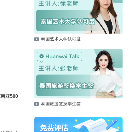
泰国艺术大学认可度
南亚500
泰国旅游签换学生签