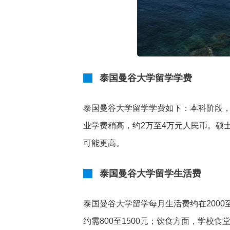
泰国曼谷大学留学学费
泰国曼谷大学留学学费如下：本科阶段，
业学费稍高，约2万至4万元人民币。硕士
可能更高。
泰国曼谷大学留学生活费
泰国曼谷大学留学每月生活费约在2000
约需800至1500元；饮食方面，学校食