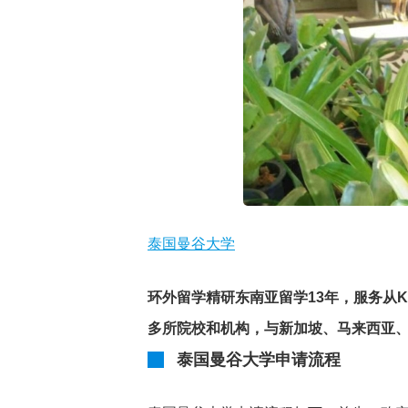
泰国曼谷大学
环外留学精研东南亚留学13年，服务从K
多所院校和机构，与新加坡、马来西亚
泰国曼谷大学申请流程