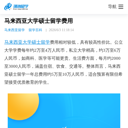
导航
马来西亚大学硕士留学费用
马来西亚留学
留学百科
2026/6/3 11:18:14
马来西亚大学硕士留学
费用相对较低，具有较高性价比。公立
大学学费每年约2万至4万人民币，私立大学稍高，约3万至6万
人民币，如商科、医学等可能更贵。生活费方面，每月约2000
至3000人民币，涵盖住宿、饮食、交通等。整体而言，马来西
亚硕士留学一年总费用约5万至10万人民币，适合预算有限但希
望接受优质教育的学生。