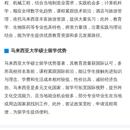
程、机械工程，结合当地制造业需求，实践机会多；计算机科
学，顺应全球数字化趋势，课程紧跟技术前沿；酒店与旅游管
理，依托马来西亚丰富旅游资源，提供大量实习；此外，教育
学、生物医药等专业也具特色，师资力量强，注重实践与理论
结合，能为学生提供优质教育资源和多元发展路径。
马来西亚大学硕士留学优势
马来西亚大学硕士留学优势显著，其教育质量获国际认可，多
所高校排名靠前，课程紧跟国际前沿，能让学生接触先进知识
与理念。学费和生活成本相对较低，性价比高，减轻经济负
担。马来西亚是多元文化国家，留学可拓宽国际视野，提升跨
文化交流能力。且当地就业机会较多，部分专业毕业生在当地
或周边国家易找到工作。此外，签证政策宽松，申请流程简
便，为留学生提供便利。