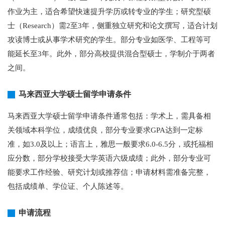
作业为主，适合希望快速提升学历或转专业的学生；研究型硕
士（Research）需2至3年，侧重独立研究和论文撰写，适合计划
攻读博士或从事学术研究的学生。部分专业如医学、工程等可
能延长至3年。此外，部分高校提供混合型硕士，学制介于两者
之间。
马来西亚大学硕士留学申请条件
马来西亚大学硕士留学申请条件通常包括：学术上，需具备相
关领域本科学位，成绩优良，部分专业要求GPA达到一定标
准，如3.0及以上；语言上，雅思一般要求6.0-6.5分，或托福相
应分数，部分学校接受大学英语六级成绩；此外，部分专业可
能要求工作经验、研究计划或推荐信；申请材料需准备完整，
包括成绩单、学位证、个人陈述等。
申请流程