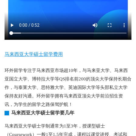
马来西亚大学硕士留学费用
环外留学专注于马来西亚市场超10年，与马来亚大学、马来西
亚国立大学、博特拉大学等QS排名前200的顶尖大学保持长期合
作，与泰莱大学、思特雅大学、英迪国际大学等头部私立大学
保持友好沟通。环外留学拥有马来西亚顶尖大学前沿招生资
讯，为学生的留学之路保驾护航！
马来西亚大学硕士留学要几年
马来西亚大学硕士学制通常为1至3年，授课型硕士
（Coursework）一般1至1.5年完成，课程以课堂讲授、考试和