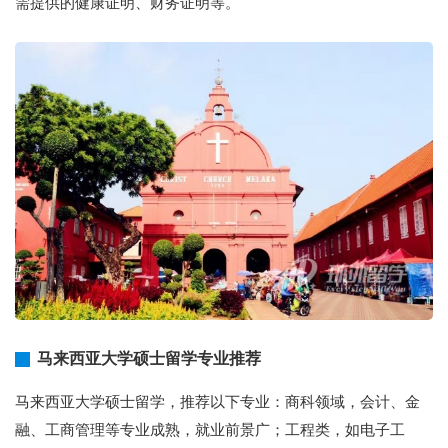
需提供的健康证明、财务证明等。
马来西亚大学硕士留学专业推荐
马来西亚大学硕士留学，推荐以下专业：商科领域，会计、金
融、工商管理等专业成熟，就业前景广；工程类，如电子工