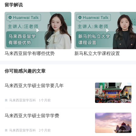
留学解说
马来西亚留学有哪些优势
新马私立大学课程设置
你可能感兴趣的文章
马来西亚大学硕士留学要几年
马来西亚留学百科
1个月前
马来西亚大学硕士留学学费
马来西亚留学百科
2个月前