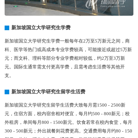
新加坡国立大学研究生学费
新加坡国立大学研究生学费一般每年在2万至5万新元之间，商
科、医学等热门或高成本专业学费较高，可能接近或超过5万新
元；而文科、理科等部分专业学费相对较低，约2万至3万新
元。国际生通常需支付更高学费，且需考虑生活费等其他开
支。
新加坡国立大学研究生留学生活费
新加坡国立大学研究生留学生活费大致每月需1500 - 2500新
元，住宿方面，校内宿舍相对便宜，每月约500 - 800新元；校
外租房，单间每月800 - 1500新元。饮食若常在校内食堂，每月
300 - 500新元；外出就餐则花费更高。交通费用每月约80 - 150