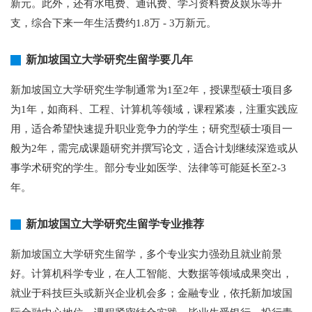
新元。此外，还有水电费、通讯费、学习资料费及娱乐等开
支，综合下来一年生活费约1.8万 - 3万新元。
新加坡国立大学研究生留学要几年
新加坡国立大学研究生学制通常为1至2年，授课型硕士项目多
为1年，如商科、工程、计算机等领域，课程紧凑，注重实践应
用，适合希望快速提升职业竞争力的学生；研究型硕士项目一
般为2年，需完成课题研究并撰写论文，适合计划继续深造或从
事学术研究的学生。部分专业如医学、法律等可能延长至2-3
年。
新加坡国立大学研究生留学专业推荐
新加坡国立大学研究生留学，多个专业实力强劲且就业前景
好。计算机科学专业，在人工智能、大数据等领域成果突出，
就业于科技巨头或新兴企业机会多；金融专业，依托新加坡国