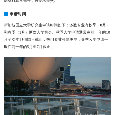
保材料真实完整，按要求提交。
申请时间
新加坡国立大学研究生申请时间如下：多数专业有秋季（8月）
和春季（1月）两次入学机会。秋季入学申请通常在前一年的10
月至次年1月或3月截止，热门专业可能更早；春季入学申请一
般在前一年的5月至7月截止。