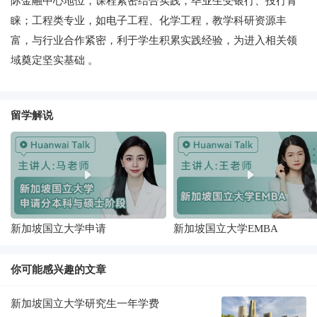
际金融中心地位，课程紧密结合实践，毕业生受银行、投行青
睐；工程类专业，如电子工程、化学工程，教学科研资源丰
富，与行业合作紧密，利于学生积累实践经验，为进入相关领
域奠定坚实基础 。
留学解说
新加坡国立大学申请
新加坡国立大学EMBA
你可能感兴趣的文章
新加坡国立大学研究生一年学费