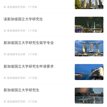
新加坡留学百科
1个月前
读新加坡国立大学研究生
新加坡留学百科
1个月前
新加坡国立大学研究生留学专业
新加坡专业分析
2个月前
新加坡国立大学研究生申请要求
新加坡留学百科
2个月前
新加坡国立大学研究生
新加坡留学百科
2个月前