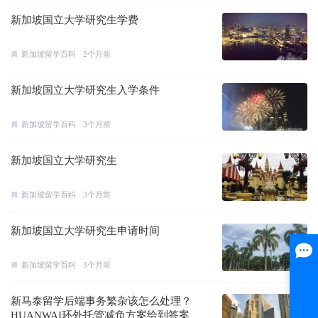
新加坡国立大学研究生学费
新加坡留学百科
2个月前
新加坡国立大学研究生入学条件
新加坡留学百科
3个月前
新加坡国立大学研究生
新加坡留学百科
3个月前
新加坡国立大学研究生申请时间
新加坡留学百科
3个月前
新马泰留学后端事务繁杂该怎么处理？
HUANWAI环外托管减负方案给到答案