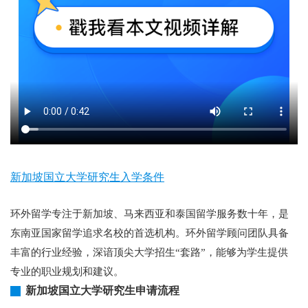
新加坡国立大学研究生入学条件
环外留学专注于新加坡、马来西亚和泰国留学服务数十年，是
东南亚国家留学追求名校的首选机构。环外留学顾问团队具备
丰富的行业经验，深谙顶尖大学招生“套路”，能够为学生提供
专业的职业规划和建议。
新加坡国立大学研究生申请流程