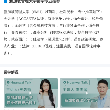
新加坡管理大学留学专业推荐
新加坡管理大学（SMU）以商科、社科见长，专业推荐如下：
会计学（ACCA/CPA认证，就业竞争力强，适合审计、税务领
域）；金融学（含金融科技方向，与行业紧密合作，适合投
行、资管岗位）；商业分析（数据驱动决策，契合数字化趋
势，就业面广）；经济学（强调量化分析，适合政策研究、咨
询行业）；法律（LLB/JD课程，注重实践，适合国际法律事
务）。
留学解说