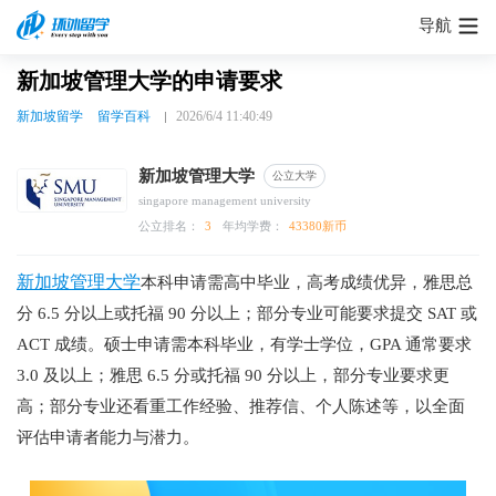
导航
新加坡管理大学的申请要求
新加坡留学
留学百科
2026/6/4 11:40:49
新加坡管理大学
公立大学
singapore management university
公立排名：
3
年均学费：
43380新币
新加坡管理大学
本科申请需高中毕业，高考成绩优异，雅思总
分 6.5 分以上或托福 90 分以上；部分专业可能要求提交 SAT 或
ACT 成绩。硕士申请需本科毕业，有学士学位，GPA 通常要求
3.0 及以上；雅思 6.5 分或托福 90 分以上，部分专业要求更
高；部分专业还看重工作经验、推荐信、个人陈述等，以全面
评估申请者能力与潜力。