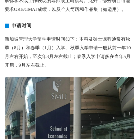
解你学术或工作表现的导师或上司撰写。此外，部分项目可能
要求GRE/GMAT成绩，以及个人简历和作品集（如适用）。
申请时间
新加坡管理大学留学申请时间如下：本科及硕士课程通常有秋
季（8月）和春季（1月）入学。秋季入学申请一般从前一年10
月左右开始，至次年3月左右截止；春季入学申请多在当年5月
开启，9月左右截止。