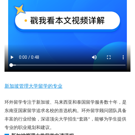
新加坡管理大学留学的专业
环外留学专注于新加坡、马来西亚和泰国留学服务数十年，是
东南亚国家留学追求名校的首选机构。环外留学顾问团队具备
丰富的行业经验，深谙顶尖大学招生“套路”，能够为学生提供
专业的职业规划和建议。