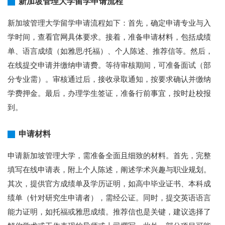
新加坡管理大学留学申请流程
新加坡管理大学留学申请流程如下：首先，确定申请专业与入
学时间，查看官网具体要求。接着，准备申请材料，包括成绩
单、语言成绩（如雅思/托福）、个人陈述、推荐信等。然后，
在线提交申请并缴纳申请费。等待审核期间，可准备面试（部
分专业需）。审核通过后，接收录取通知，按要求确认并缴纳
学费押金。最后，办理学生签证，准备行前事宜，按时赴校报
到。
申请材料
申请新加坡管理大学，需准备全面且细致的材料。首先，完整
填写在线申请表，附上个人陈述，阐述学术兴趣与职业规划。
其次，提供官方成绩单及学历证明，如高中毕业证书、本科成
绩单（针对研究生申请者），需经公证。同时，提交英语语言
能力证明，如托福或雅思成绩。推荐信也是关键，建议选择了