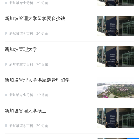
新加坡专业分析
2个月前
新加坡管理大学留学要多少钱
新加坡留学百科
2个月前
新加坡管理大学
新加坡留学百科
2个月前
新加坡管理大学供应链管理留学
新加坡专业分析
2个月前
新加坡管理大学硕士
新加坡留学百科
2个月前