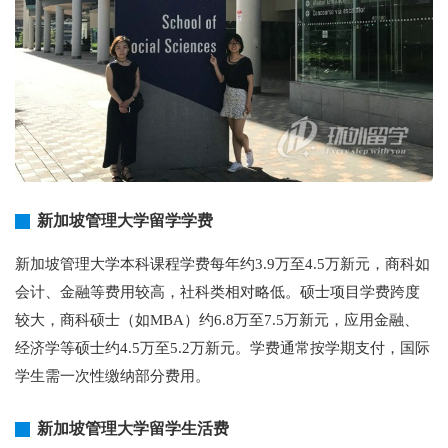
新加坡管理大学留学学费
新加坡管理大学本科课程学费每年约3.9万至4.5万新元，商科如
会计、金融等费用较高，社科类相对略低。硕士项目学费跨度
较大，商科硕士（如MBA）约6.8万至7.5万新元，应用金融、
经济学等硕士约4.5万至5.2万新元。学费通常按学期支付，国际
学生需一次性缴纳部分费用。
新加坡管理大学留学生活费