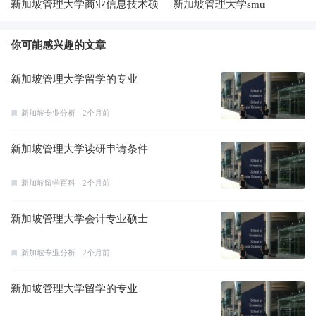
新加坡管理大学商业信息技术硕
新加坡管理大学smu
士
你可能感兴趣的文章
新加坡管理大学留学的专业
新加坡专业分析
2个月前
新加坡管理大学读研申请条件
新加坡留学百科
2个月前
新加坡管理大学会计专业硕士
新加坡专业分析
2个月前
新加坡管理大学留学的专业