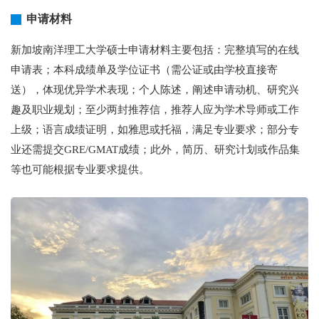
申请材料
新加坡南洋理工大学硕士申请材料主要包括：完整填写的在线
申请表；本科成绩单及学位证书（需公证或由学校直接寄
送），体现优异学术表现；个人陈述，阐述申请动机、研究兴
趣及职业规划；至少两封推荐信，推荐人应为学术导师或工作
上级；语言成绩证明，如雅思或托福，满足专业要求；部分专
业还需提交GRE/GMAT成绩；此外，简历、研究计划或作品集
等也可能根据专业要求提供。