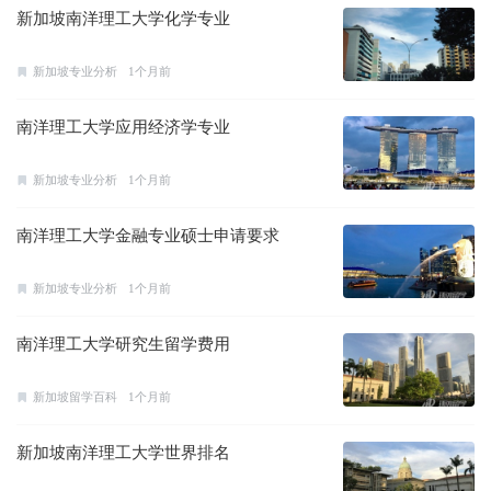
新加坡南洋理工大学化学专业
新加坡专业分析
1个月前
南洋理工大学应用经济学专业
新加坡专业分析
1个月前
南洋理工大学金融专业硕士申请要求
新加坡专业分析
1个月前
南洋理工大学研究生留学费用
新加坡留学百科
1个月前
新加坡南洋理工大学世界排名