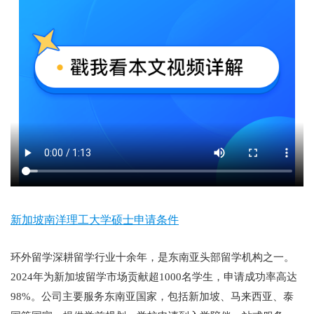
新加坡南洋理工大学硕士申请条件
环外留学深耕留学行业十余年，是东南亚头部留学机构之一。
2024年为新加坡留学市场贡献超1000名学生，申请成功率高达
98%。公司主要服务东南亚国家，包括新加坡、马来西亚、泰