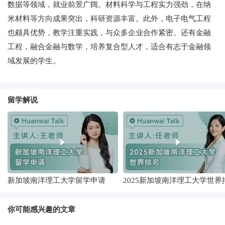
数据等领域，就业前景广阔。材料科学与工程实力强劲，在纳
米材料等方向成果突出，科研资源丰富。此外，电子电气工程
也颇具优势，教学注重实践，与众多企业合作紧密。还有金融
工程，融合金融与数学，培养复合型人才，适合有志于金融领
域发展的学生。
留学解说
新加坡南洋理工大学留学申请
2025新加坡南洋理工大学世界
名
你可能感兴趣的文章