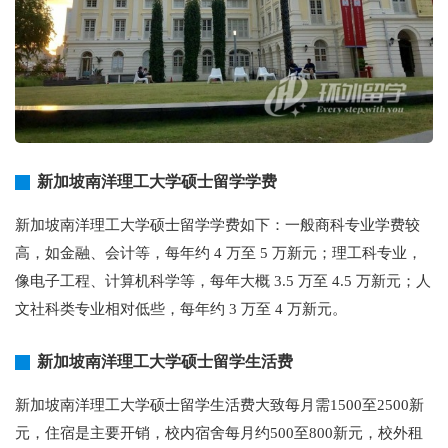
新加坡南洋理工大学硕士留学学费
新加坡南洋理工大学硕士留学学费如下：一般商科专业学费较
高，如金融、会计等，每年约 4 万至 5 万新元；理工科专业，
像电子工程、计算机科学等，每年大概 3.5 万至 4.5 万新元；人
文社科类专业相对低些，每年约 3 万至 4 万新元。
新加坡南洋理工大学硕士留学生活费
新加坡南洋理工大学硕士留学生活费大致每月需1500至2500新
元，住宿是主要开销，校内宿舍每月约500至800新元，校外租