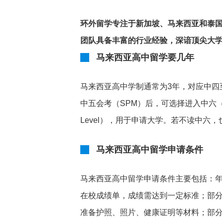
环外留学专注于新加坡、马来西亚和泰
团队具备丰富的行业经验，深谙顶尖大学
马来西亚高中留学要几年
马来西亚高中学制通常为3年，对应中四至中
中五会考（SPM）后，可选择进入中六（F
Level），用于申请大学。若不读中六，
马来西亚高中留学申请条件
马来西亚高中留学申请条件主要包括：年
在校成绩单，成绩需达到一定标准；部
准备护照、照片、健康证明等材料；部