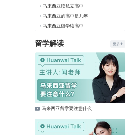
马来西亚读私立高中
马来西亚的高中是几年
马来西亚留学读高中
留学解读
更多
马来西亚留学要注意什么