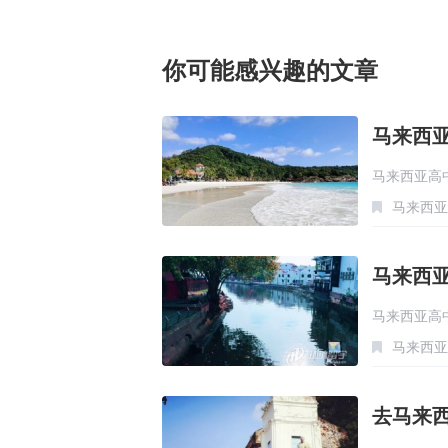
你可能感兴趣的文章
马来西
马来西亚高
马来西亚
马来西
马来西亚高
马来西亚
去马来