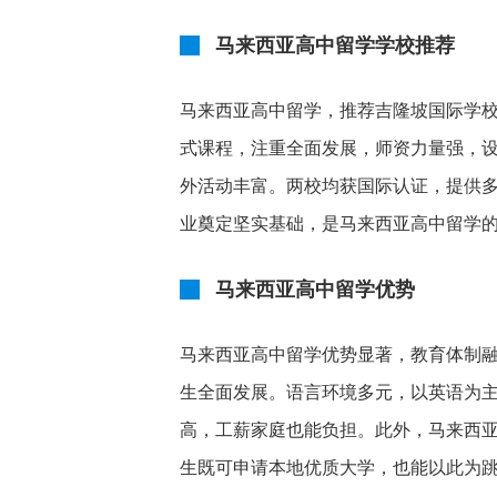
马来西亚高中留学学校推荐
马来西亚高中留学，推荐吉隆坡国际学校（ISK
式课程，注重全面发展，师资力量强，
外活动丰富。两校均获国际认证，提供
业奠定坚实基础，是马来西亚高中留学
马来西亚高中留学优势
马来西亚高中留学优势显著，教育体制
生全面发展。语言环境多元，以英语为
高，工薪家庭也能负担。此外，马来西
生既可申请本地优质大学，也能以此为