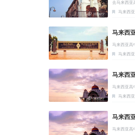
去马来西亚
马来西亚
马来西
马来西亚高
马来西亚
马来西
马来西亚高
马来西亚
马来西
马来西亚高