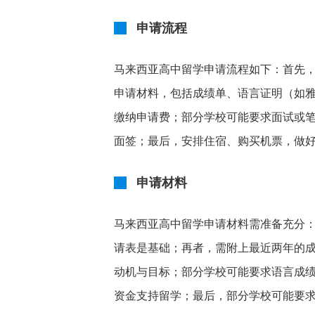
申请流程
马来西亚高中留学申请流程如下：首先
申请材料，包括成绩单、语言证明（如
缴纳申请费；部分学校可能要求面试或
面签；最后，安排住宿、购买机票，做
申请材料
马来西亚高中留学申请材料需准备充分
请表是基础；再者，需附上最近两年的
动机与目标；部分学校可能要求语言成
资金支持留学；最后，部分学校可能要