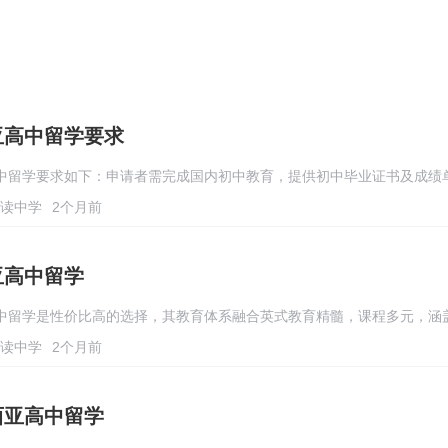
亚高中留学要求
中留学要求如下：申请者需完成国内初中教育，提供初中毕业证书及成绩
读中学
2个月前
亚高中留学
中留学是性价比高的选择，其教育体系融合英式教育精髓，课程多元，涵
读中学
2个月前
西亚高中留学