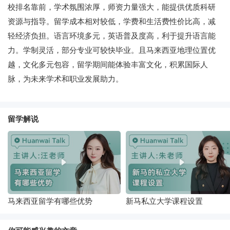
校排名靠前，学术氛围浓厚，师资力量强大，能提供优质科研
资源与指导。留学成本相对较低，学费和生活费性价比高，减
轻经济负担。语言环境多元，英语普及度高，利于提升语言能
力。学制灵活，部分专业可较快毕业。且马来西亚地理位置优
越，文化多元包容，留学期间能体验丰富文化，积累国际人
脉，为未来学术和职业发展助力。
留学解说
马来西亚留学有哪些优势
新马私立大学课程设置