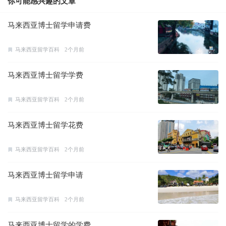
你可能感兴趣的文章
马来西亚博士留学申请费
马来西亚留学百科
2个月前
马来西亚博士留学学费
马来西亚留学百科
2个月前
马来西亚博士留学花费
马来西亚留学百科
2个月前
马来西亚博士留学申请
马来西亚留学百科
2个月前
马来西亚博士留学的学费