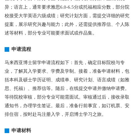
异；语言上，通常要求雅思6.0-6.5分或托福相应分数，部分院
校接受大学英语六级成绩；研究计划方面，需提交详细的研究
提案，展示研究兴趣与能力；此外，还需提供推荐信、个人陈
述等材料，部分专业可能要求面试或作品集。
申请流程
马来西亚博士留学申请流程如下：首先，确定目标院校与专
业，了解其入学要求、学费及学制。接着，准备申请材料，包
括本科及硕士学历证明、成绩单、研究计划、语言成绩（如雅
思、托福）、推荐信等。随后，在线提交申请并缴纳申请费。
等待院校审核，部分专业可能需面试。审核通过后，接收录取
通知书，办理学生签证。最后，准备行前事宜，如订机票、安
排住宿，按时赴马注册入学，开启博士学习之旅。
申请材料