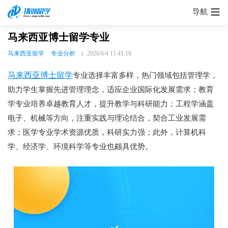
导航
马来西亚博士留学专业
马来西亚留学
专业分析
2026/6/4 11:41:19
马来西亚博士留学
专业选择丰富多样，热门领域包括管理学，
助力学生掌握先进管理理念，适应企业国际化发展需求；教育
学专业培养卓越教育人才，提升教学与科研能力；工程学涵盖
电子、机械等方向，注重实践与理论结合，契合工业发展需
求；医学专业学术资源优质，科研实力强；此外，计算机科
学、经济学、环境科学等专业也颇具优势。