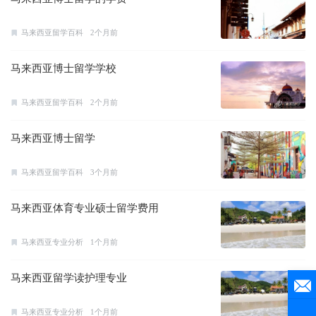
马来西亚留学百科
2个月前
马来西亚博士留学学校
马来西亚留学百科
2个月前
马来西亚博士留学
马来西亚留学百科
3个月前
马来西亚体育专业硕士留学费用
马来西亚专业分析
1个月前
马来西亚留学读护理专业
马来西亚专业分析
1个月前