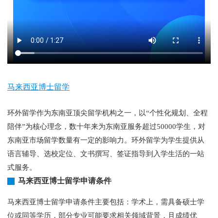
马来西亚博士留学
环外留学作为东南亚顶尖留学机构之一，以“个性化规划、全程
陪伴”为核心理念，数十年来为东南亚服务超过50000学生，对
东南亚市场留学数量有一定的影响力。环外留学为学生提供从
语言辅导、选校定位、文书撰写、签证指导到入学生活的一站
式服务。
马来西亚博士留学申请条件
马来西亚博士留学申请条件主要包括：学术上，需具备硕士学
位或同等学历，部分专业可能要求相关领域背景，且成绩优