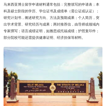
马来西亚博士留学申请材料通常包括：完整填写的申请表；本
科及硕士阶段的学历、学位证书及成绩单（需公证或认证）；
研究计划书，阐述研究方向、方法及预期成果；个人简历，突
出学术背景、研究经历与成果；两封推荐信，由导师或领域内
专家撰写；语言成绩证明，如雅思或托福成绩；护照复印件；
部分院校可能还需提供健康证明、经济担保等材料。