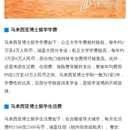
马来西亚博士留学学费
马来西亚博士留学学费如下：公立大学学费相对较低，每年约2
万至4万人民币，涵盖大部分专业；私立大学学费较高，每年约
3万至6万人民币，部分热门或特殊专业费用可能更高。此外，
还需考虑生活费、住宿费、保险费等额外支出，整体年均费用
约在5万至10万人民币之间。马来西亚博士学制一般为3至5年，
学费性价比高，且部分学校提供奖学金，是留学读博的不错选
择。
马来西亚博士留学生活费
马来西亚博士留学生活费如下：在吉隆坡等大城市，每月生活
费约1500至2500马币，涵盖住宿（校内宿舍或租房）、餐饮