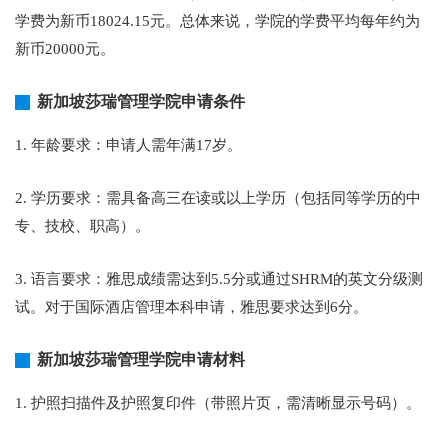
学费为新币18024.15元。总体来说，学院的学费平均每年约为
新币20000元。
新加坡莎瑞管理学院申请条件
1. 年龄要求：申请人需年满17岁。
2. 学历要求：需具备高三在读或以上学历（包括同等学历的中
专、技校、职高）。
3. 语言要求：雅思成绩需达到5.5分或通过SHRM的英文分级测
试。对于国际酒店管理本科申请，雅思要求达到6分。
新加坡莎瑞管理学院申请材料
1. 护照扫描件及护照复印件（带照片页，需清晰显示号码）。