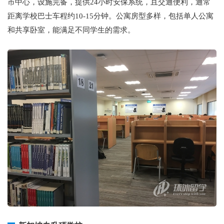
市中心，设施完备，提供24小时安保系统，且交通便利，通常
距离学校巴士车程约10-15分钟。公寓房型多样，包括单人公寓
和共享卧室，能满足不同学生的需求。