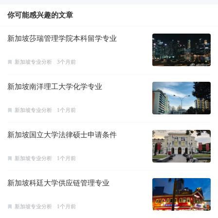
你可能感兴趣的文章
新加坡莎瑞管理学院本科留学专业
新加坡专业分析
3个月前
新加坡南洋理工大学化学专业
新加坡专业分析
1个月前
新加坡国立大学法律硕士申请条件
新加坡专业分析
1个月前
新加坡科廷大学供应链管理专业
新加坡专业分析
1个月前