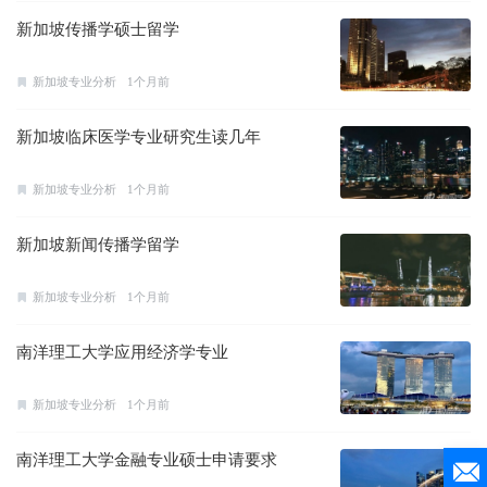
新加坡传播学硕士留学
新加坡专业分析
1个月前
新加坡临床医学专业研究生读几年
新加坡专业分析
1个月前
新加坡新闻传播学留学
新加坡专业分析
1个月前
南洋理工大学应用经济学专业
新加坡专业分析
1个月前
南洋理工大学金融专业硕士申请要求