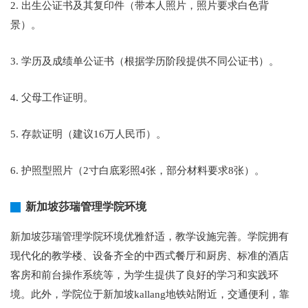
2. 出生公证书及其复印件（带本人照片，照片要求白色背
景）。
3. 学历及成绩单公证书（根据学历阶段提供不同公证书）。
4. 父母工作证明。
5. 存款证明（建议16万人民币）。
6. 护照型照片（2寸白底彩照4张，部分材料要求8张）。
新加坡莎瑞管理学院环境
新加坡莎瑞管理学院环境优雅舒适，教学设施完善。学院拥有
现代化的教学楼、设备齐全的中西式餐厅和厨房、标准的酒店
客房和前台操作系统等，为学生提供了良好的学习和实践环
境。此外，学院位于新加坡kallang地铁站附近，交通便利，靠