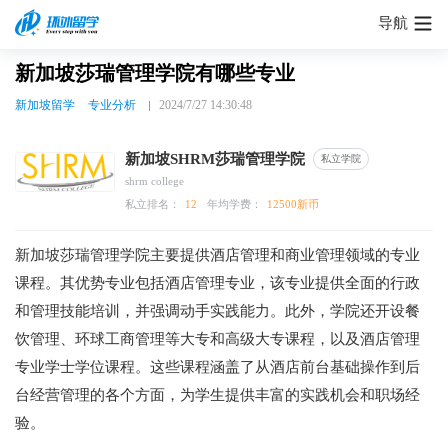
导航
新加坡莎瑞管理学院有哪些专业
新加坡留学
专业分析
2024/7/27 14:30:48
新加坡SHRM莎瑞管理学院
私立学院
shrm college
私立排名：
12
年均学费：
12500新币
新加坡莎瑞管理学院主要提供酒店管理和商业管理领域的专业
课程。其优势专业包括酒店管理专业，该专业提供全面的行政
和管理技能培训，并强调动手实践能力。此外，学院还开设餐
饮管理、环球工商管理等大专和高级大专课程，以及酒店管理
专业学士学位课程。这些课程涵盖了从酒店前台基础操作到后
台经营管理的各个方面，为学生提供丰富的实践机会和职场经
验。