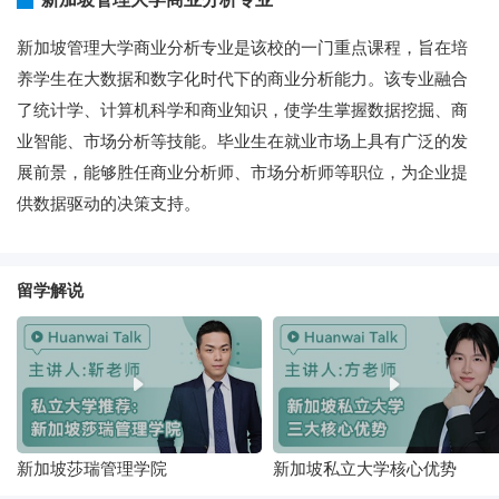
新加坡管理大学商业分析专业是该校的一门重点课程，旨在培
养学生在大数据和数字化时代下的商业分析能力。该专业融合
了统计学、计算机科学和商业知识，使学生掌握数据挖掘、商
业智能、市场分析等技能。毕业生在就业市场上具有广泛的发
展前景，能够胜任商业分析师、市场分析师等职位，为企业提
供数据驱动的决策支持。
留学解说
新加坡莎瑞管理学院
新加坡私立大学核心优势