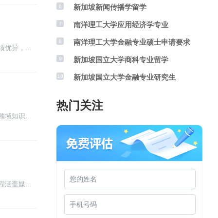
新加坡新闻传播学留学
6
南洋理工大学应用经济学专业
7
南洋理工大学金融专业硕士申请要求
8
绩优异，…
新加坡国立大学商科专业留学
9
新加坡国立大学金融专业研究生
10
热门关注
领域知识…
程涵盖媒…