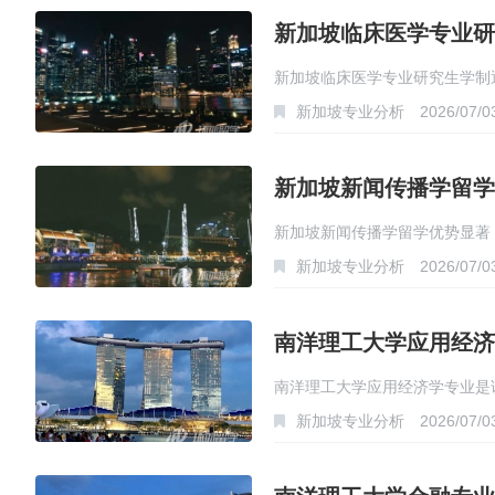
新加坡临床医学专业研
新加坡临床医学专业研究生学制
新加坡专业分析
2026/07/0
新加坡新闻传播学留学
新加坡新闻传播学留学优势显著
新加坡专业分析
2026/07/0
南洋理工大学应用经济
南洋理工大学应用经济学专业是
新加坡专业分析
2026/07/0