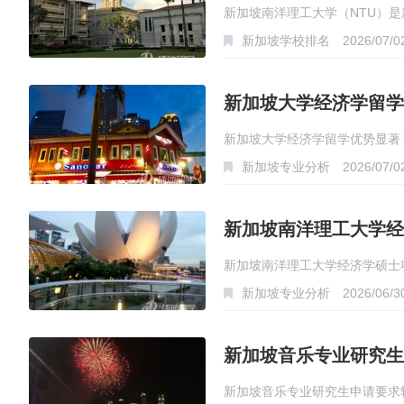
新加坡南洋理工大学（NTU）是
新加坡学校排名
2026/07/0
…
新加坡大学经济学留学
新加坡大学经济学留学优势显著
新加坡专业分析
2026/07/0
新加坡南洋理工大学经
新加坡南洋理工大学经济学硕士
新加坡专业分析
2026/06/3
新加坡音乐专业研究生
新加坡音乐专业研究生申请要求