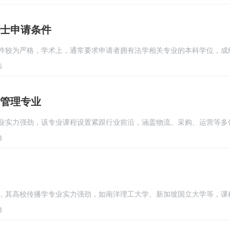
士申请条件
件较为严格，学术上，通常要求申请者拥有法学相关专业的本科学位，成
6
管理专业
业实力强劲，该专业课程设置紧跟行业前沿，涵盖物流、采购、运营等多
3
，其高校传播学专业实力强劲，如南洋理工大学、新加坡国立大学等，课
3