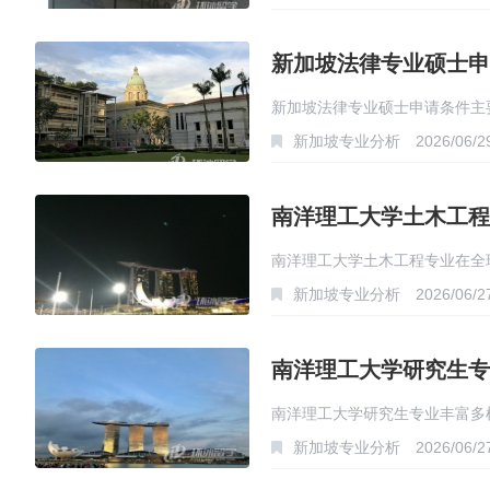
新加坡法律专业硕士申
新加坡法律专业硕士申请条件主
新加坡专业分析
2026/06/2
南洋理工大学土木工程
南洋理工大学土木工程专业在全
新加坡专业分析
2026/06/2
南洋理工大学研究生专
南洋理工大学研究生专业丰富多
新加坡专业分析
2026/06/2