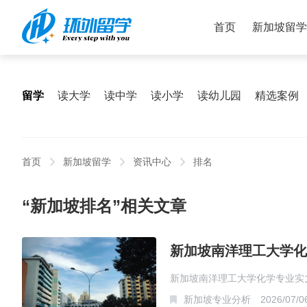
首页
新加坡留学
留学
读大学
读中学
读小学
读幼儿园
精选案例
首页
新加坡留学
资讯中心
排名
“新加坡排名”相关文章
新加坡南洋理工大学化
新加坡南洋理工大学化学专业实
新加坡专业分析
2026/07/0