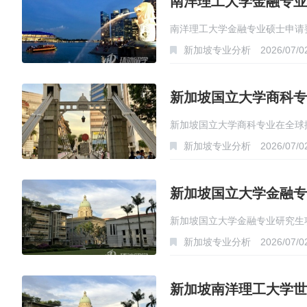
南洋理工大学金融专业
南洋理工大学金融专业硕士申请
新加坡专业分析
2026/07/0
新加坡国立大学商科专
新加坡国立大学商科专业在全球排
新加坡专业分析
2026/07/0
…
新加坡国立大学金融专
新加坡国立大学金融专业研究生
新加坡专业分析
2026/07/0
新加坡南洋理工大学世