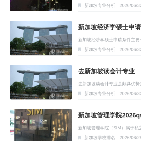
新加坡专业分析
2026/06/3
新加坡经济学硕士申请
新加坡经济学硕士申请条件主要
新加坡专业分析
2026/06/3
去新加坡读会计专业
去新加坡读会计专业是颇具优势
新加坡专业分析
2026/06/3
新加坡管理学院2026q
新加坡管理学院（SIM）属于私
新加坡学校排名
2026/06/2
…