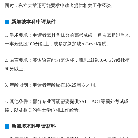
同时，私立大学还可能要求申请者提供相关工作经验。
新加坡本科申请条件
1. 学术要求：申请者需具备优秀的高考成绩，通常需超过当地
一本分数线100分以上，或参加新加坡A-Level考试。
2. 语言要求：英语语言能力需达标，雅思成绩6.0-6.5分或托福
90分以上。
3. 年龄限制：申请者年龄应在18-25周岁之间。
4. 其他条件：部分专业可能需要提供SAT、ACT等额外考试成
绩，以及相关的学士学位和工作经验。
新加坡本科申请材料