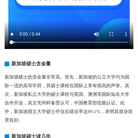
新加坡硕士含金量
新加坡硕士的含金量非常高。首先，新加坡的公立大学均为国
际一流的高等学府，其硕士课程在国际上享有很高的声誉。其
次，新加坡私立大学的硕士课程与英国、澳洲等国际知名大学
合作开设，其文凭同样备受认可，中国教育部也能认证。此
外，新加坡国立大学硕士毕业后就业率达89.1%，表明其就业前
景良好。
新加坡硕士读几年