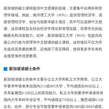
新加坡的硕士课程提供中文授课的选项，主要集中在商科和管
理学领域。例如，南洋理工大学（NTU）提供管理经济学、高
级管理经济学、创业与创新等硕士项目，其中可以选择中文授
课。这些课程旨在结合经济学理论和管理实践，培养学生的战
略眼光和决策能力。此外，新加坡国立大学（NUS）也提供高
级公共行政与管理等中文授课的硕士课程。这些项目不仅为学
生提供高质量的教育，还免除了语言障碍，使得更多学生有机
会接受海外优质教育。
新加坡读硕士条件
新加坡读硕士的条件主要分公立大学和私立大学两类。公立大
学要求申请者来自国内211或985大学，平均成绩在80分以上，
并具备雅思6.5分以上的英语能力。私立大学则要求申请者持有
国内大学本科毕业证书，平均成绩达75分以上，雅思成绩6.5分
左右。此外，部分专业可能需要申请者提供GRE或GMAT成绩。