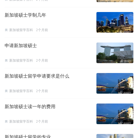
新加坡硕士学制几年
新加坡留学百科
2个月前
申请新加坡硕士
新加坡留学百科
2个月前
新加坡硕士留学申请要求是什么
新加坡留学百科
2个月前
新加坡硕士读一年的费用
新加坡留学百科
2个月前
新加坡硕士留学的专业