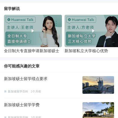
留学解说
全日制大专直接申请新加坡硕士
新加坡私立大学核心优势
你可能感兴趣的文章
新加坡硕士留学绩点要求
新加坡留学百科
2个月前
新加坡硕士留学学费
新加坡留学百科
2个月前