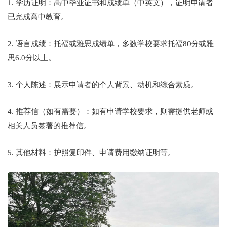
1. 学历证明：高中毕业证书和成绩单（中英文），证明申请者
已完成高中教育。
2. 语言成绩：托福或雅思成绩单，多数学校要求托福80分或雅
思6.0分以上。
3. 个人陈述：展示申请者的个人背景、动机和综合素质。
4. 推荐信（如有需要）：如有申请学校要求，则需提供老师或
相关人员签署的推荐信。
5. 其他材料：护照复印件、申请费用缴纳证明等。