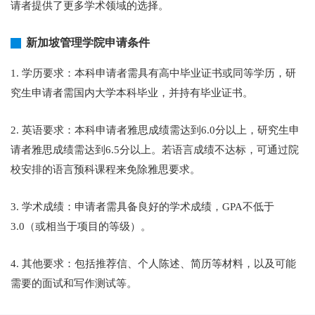
请者提供了更多学术领域的选择。
新加坡管理学院申请条件
1. 学历要求：本科申请者需具有高中毕业证书或同等学历，研
究生申请者需国内大学本科毕业，并持有毕业证书。
2. 英语要求：本科申请者雅思成绩需达到6.0分以上，研究生申
请者雅思成绩需达到6.5分以上。若语言成绩不达标，可通过院
校安排的语言预科课程来免除雅思要求。
3. 学术成绩：申请者需具备良好的学术成绩，GPA不低于
3.0（或相当于项目的等级）。
4. 其他要求：包括推荐信、个人陈述、简历等材料，以及可能
需要的面试和写作测试等。