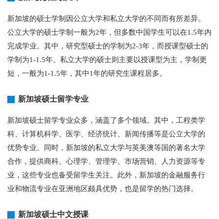
新加坡的硕士学制因公立大学和私立大学的不同而有所差异。
公立大学的硕士学制一般为2年，但多数中国学生可以在1.5年内
完成学业。其中，研究型硕士的学制为2-3年，而授课型硕士的
学制为1-1.5年。私立大学的硕士则主要以授课型为主，学制更
短，一般为1-1.5年，其中1年的研究生课程居多。
新加坡硕士留学专业
新加坡硕士留学专业众多，涵盖了多个领域。其中，工程类学
科、计算机科学、医学、经济统计、新闻传播等是公立大学的
优势专业。同时，新加坡的私立大学与英美澳等国的著名大学
合作，提供商科、心理学、管理学、市场营销、人力资源等专
业，这些专业也备受留学生关注。此外，新加坡的金融服务行
业和物流专业在亚洲地区颇具优势，也是留学的热门选择。
新加坡硕士中文授课