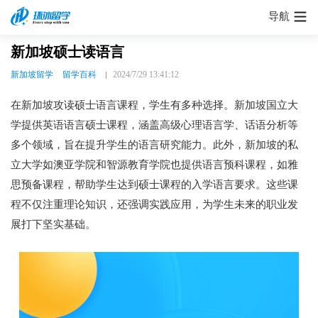
导航
新加坡硕士读语言
新加坡留学
留学百科
2024/7/29 13:41:12
在新加坡攻读硕士语言课程，学生有多种选择。新加坡国立大
学提供英语语言硕士课程，涵盖高级心理语言学、话语分析等
多个领域，旨在提升学生的语言研究能力。此外，新加坡的私
立大学如澳亚学院和智源教育学院也提供语言预科课程，如雅
思预备课程，帮助学生达到硕士课程的入学语言要求。这些课
程不仅注重理论知识，还强调实践应用，为学生未来的职业发
展打下坚实基础。