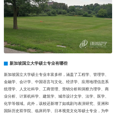
新加坡国立大学硕士专业有哪些
新加坡国立大学硕士专业丰富多样，涵盖了工程学、管理学、
金融学、会计学、中国语言与文化、经济学、应用地理信息系
统理学、人文社科学、工商管理、营销分析和洞察力理学、商
业分析、计算机科学、建筑学、城市设计文学、法学、医学、
化学等领域。此外，该校还新增了如戏剧与表演研究、亚洲和
国际历史双学院、临床药学、日本视觉文化等硕士专业，为申