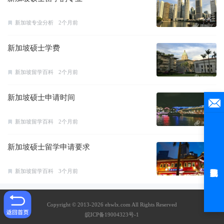
新加坡专业分析
2个月前
新加坡硕士学费
新加坡留学百科
2个月前
新加坡硕士申请时间
新加坡留学百科
2个月前
新加坡硕士留学申请要求
新加坡留学百科
3个月前
Copyright © 2013-2026 ehwlx.com All Rights Reserved
皖ICP备19004323号-1