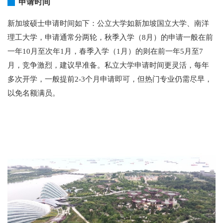
申请时间
新加坡硕士申请时间如下：公立大学如新加坡国立大学、南洋
理工大学，申请通常分两轮，秋季入学（8月）的申请一般在前
一年10月至次年1月，春季入学（1月）的则在前一年5月至7
月，竞争激烈，建议早准备。私立大学申请时间更灵活，每年
多次开学，一般提前2-3个月申请即可，但热门专业仍需尽早，
以免名额满员。