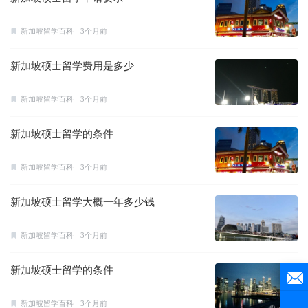
新加坡留学百科
3个月前
新加坡硕士留学费用是多少
新加坡留学百科
3个月前
新加坡硕士留学的条件
新加坡留学百科
3个月前
新加坡硕士留学大概一年多少钱
新加坡留学百科
3个月前
新加坡硕士留学的条件
新加坡留学百科
3个月前