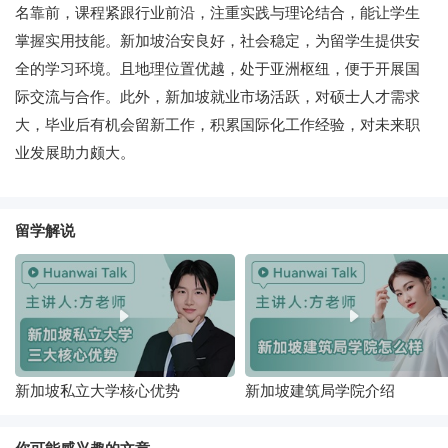
名靠前，课程紧跟行业前沿，注重实践与理论结合，能让学生
掌握实用技能。新加坡治安良好，社会稳定，为留学生提供安
全的学习环境。且地理位置优越，处于亚洲枢纽，便于开展国
际交流与合作。此外，新加坡就业市场活跃，对硕士人才需求
大，毕业后有机会留新工作，积累国际化工作经验，对未来职
业发展助力颇大。
留学解说
新加坡私立大学核心优势
新加坡建筑局学院介绍