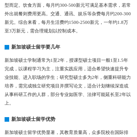
型而定。饮食方面，每月约300-500新元可满足基本需求，若常
外出就餐则费用更高。交通、通讯、娱乐等杂费每月约200-300
新元。综合来看，每月生活费约1500-2500新元，一年约1.8万
至3万新元，需合理规划以控制成本。
新加坡硕士留学要几年
新加坡硕士学制通常为1至2年，授课型硕士项目一般1至1.5年
完成，以课程学习为主，注重实践应用，适合希望快速提升专
业技能、进入职场的学生；研究型硕士多为2年，侧重科研能力
培养，需完成独立研究项目并撰写论文，适合计划继续深造或
从事科研工作的人群，部分专业如医学、法律可能延长至2年以
上。
新加坡硕士留学优势
新加坡硕士留学优势显著，其教育质量高，众多院校在国际排