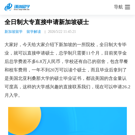
导航
全日制大专直接申请新加坡硕士
新加坡留学
留学解读
2026/5/22 11:45:21
大家好，今天给大家介绍下新加坡的一所院校，全日制大专毕
业，就可以直接申请硕士，总学制只需要11个月，目前奖学金
后总学费差不多6.8万人民币，学校还有自己的宿舍，包含早餐
和校车费用，一年不到20万可以读个硕士，而且毕业后拿到了
是美国北亚利桑那大学的硕士毕业证书，都说美国的含金量认
可度高，这样的大学感兴趣的直接联系我们，现在可以申请26.2
月入学。