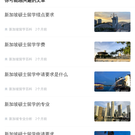
你可能感兴趣的文章
新加坡硕士留学绩点要求
新加坡留学百科
2个月前
新加坡硕士留学学费
新加坡留学百科
2个月前
新加坡硕士留学申请要求是什么
新加坡留学百科
2个月前
新加坡硕士留学的专业
新加坡专业分析
2个月前
新加坡硕士留学申请要求