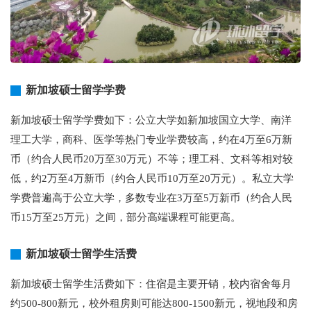
新加坡硕士留学学费
新加坡硕士留学学费如下：公立大学如新加坡国立大学、南洋
理工大学，商科、医学等热门专业学费较高，约在4万至6万新
币（约合人民币20万至30万元）不等；理工科、文科等相对较
低，约2万至4万新币（约合人民币10万至20万元）。私立大学
学费普遍高于公立大学，多数专业在3万至5万新币（约合人民
币15万至25万元）之间，部分高端课程可能更高。
新加坡硕士留学生活费
新加坡硕士留学生活费如下：住宿是主要开销，校内宿舍每月
约500-800新元，校外租房则可能达800-1500新元，视地段和房