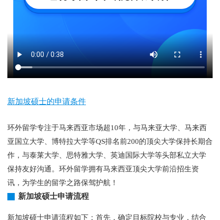
新加坡硕士的申请条件
环外留学专注于马来西亚市场超10年，与马来亚大学、马来西
亚国立大学、博特拉大学等QS排名前200的顶尖大学保持长期合
作，与泰莱大学、思特雅大学、英迪国际大学等头部私立大学
保持友好沟通。环外留学拥有马来西亚顶尖大学前沿招生资
讯，为学生的留学之路保驾护航！
新加坡硕士申请流程
新加坡硕士申请流程如下：首先，确定目标院校与专业，结合