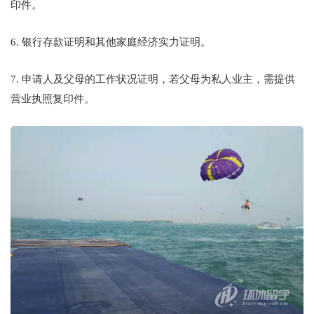
印件。
6. 银行存款证明和其他家庭经济实力证明。
7. 申请人及父母的工作状况证明，若父母为私人业主，需提供
营业执照复印件。