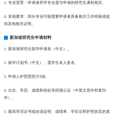
3. 专业背景：申请者所学专业需与申请的研究生课程相关。
4. 其他要求：部分专业可能需要申请者具备相关工作经验或提
供其他相关证明。
新加坡研究生申请材料
1. 新加坡研究生留学申请表（中文）。
2. 留学计划书（中文），需学生本人签名。
3. 申请人护照型照片8张。
4. 出生、学历、成绩和存款等四项公证（中英文原件和复印
件）。
5. 最高学历证书或在读证明、成绩单、学生证和护照首页的复