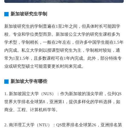
新加坡研究生学制
新加坡研究生的学制普遍在1至2年之间，但具体时长可能因学
校、专业和学位类型而异。新加坡公立大学的研究生课程多为
学术型，学制稍长，一般在2年左右，但许多中国学生能在1.5年
内完成。私立大学则以授课型研究生为主，学制相对较短，通
常为1至1.5年，且多数课程可在1年内完成。此外，部分特殊专
业或研究型硕士可能需要更长时间来完成。
新加坡大学有哪些
1. 新加坡国立大学（NUS）：作为新加坡的顶尖学府，位列QS
世界大学排名全球第8，亚洲第1，提供多样化的学科选择，如
商业、工程、计算机科学等。
2. 南洋理工大学（NTU）：QS世界排名全球第26，亚洲排名第