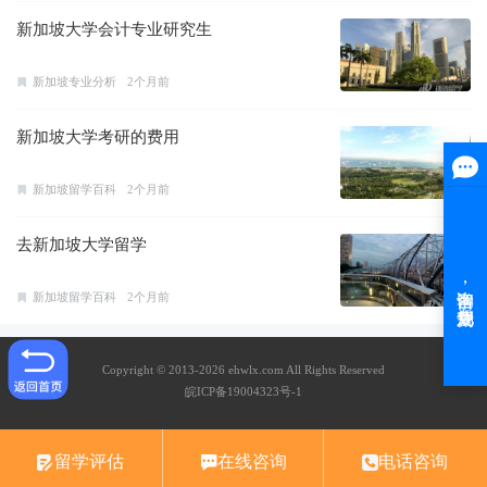
新加坡大学会计专业研究生
新加坡专业分析
2个月前
新加坡大学考研的费用
新加坡留学百科
2个月前
去新加坡大学留学
新加坡留学百科
2个月前
Copyright © 2013-2026 ehwlx.com All Rights Reserved
皖ICP备19004323号-1
留学评估
在线咨询
电话咨询