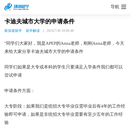
导航
卡迪夫城市大学的申请条件
新加坡留学
留学解读
2024/7/30 10:06:48
"同学们大家好，我是APEP的Anna老师，刚刚Anna老师，今天
来给大家分享卡迪夫城市大学的申请条件
同学们如果是大专或本科的学生只要满足入学条件我们都可以
尝试申请
申请条件方面：
大专阶段：如果我们是统招大专毕业仅需毕业后有4年的工作经
验即可申请，如果是非统招大专毕业需要有至少五年的工作经
验