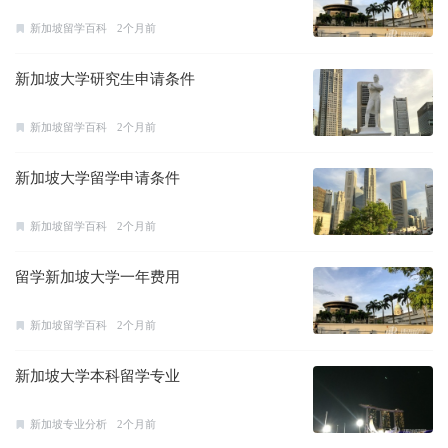
新加坡留学百科
2个月前
新加坡大学研究生申请条件
新加坡留学百科
2个月前
新加坡大学留学申请条件
新加坡留学百科
2个月前
留学新加坡大学一年费用
新加坡留学百科
2个月前
新加坡大学本科留学专业
新加坡专业分析
2个月前