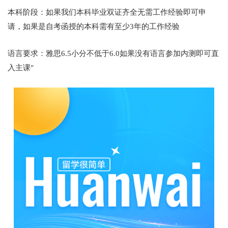
本科阶段：如果我们本科毕业双证齐全无需工作经验即可申
请，如果是自考函授的本科需有至少3年的工作经验
语言要求：雅思6.5小分不低于6.0如果没有语言参加内测即可直
入主课"