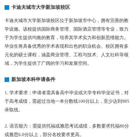
卡迪夫城市大学新加坡校区
卡迪夫城市大学新加坡校区位于新加坡市中心，拥有完善的教
学设施。该校提供国际商务管理、国际酒店管理等专业，致力
于为学生提供均衡的教育，培养其学术实力和创新思维能力。
毕业生将具备优秀的学术表现和出色的职业机会。校区拥有多
元化的硕士课程，涵盖商业管理、工程与技术、人文社科等领
域，为学生提供了广阔的学习和发展空间。
新加坡本科申请条件
1. 学术要求：申请者需具备高中毕业或大学专科毕业证书，对
于高考成绩，需超过当地一本分数线100分以上，至少达到985
录取线。
2. 语言能力：需提供托福或雅思考试成绩，多数要求托福80分
或雅思6.0分以上，部分名校要求更高。