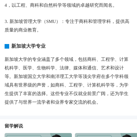
4，以工程、商科和自然科学等领域的卓越研究而闻名。
3. 新加坡管理大学（SMU）：专注于商科和管理学科，提供高
质量的商业教育。
新加坡大学专业
新加坡大学的专业涵盖了多个领域，包括商科、工程学、计算
机科学、医学、生物科学、法律、媒体和通信、艺术和设计
等。新加坡国立大学和南洋理工大学等顶尖学府在多个学科领
域具有世界级的声誉，如商科、工程学、计算机科学等，为学
生提供了丰富的选择。这些专业不仅就业前景广阔，还为学生
提供了与世界一流学者和业界专家交流的机会。
留学解说