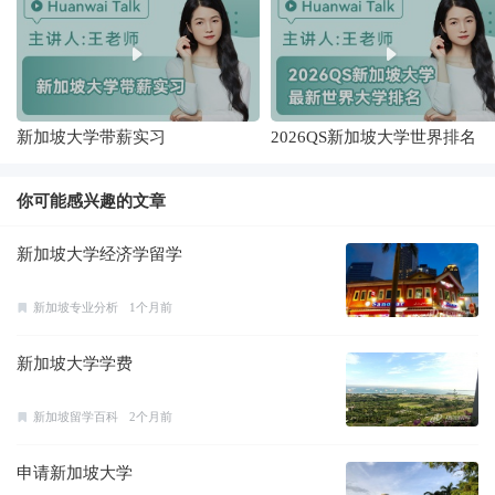
新加坡大学带薪实习
2026QS新加坡大学世界排名
你可能感兴趣的文章
新加坡大学经济学留学
新加坡专业分析
1个月前
新加坡大学学费
新加坡留学百科
2个月前
申请新加坡大学