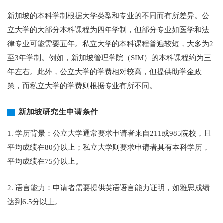
新加坡的本科学制根据大学类型和专业的不同而有所差异。公
立大学的大部分本科课程为四年学制，但部分专业如医学和法
律专业可能需要五年。私立大学的本科课程普遍较短，大多为2
至3年学制。例如，新加坡管理学院（SIM）的本科课程约为三
年左右。此外，公立大学的学费相对较高，但提供助学金政
策，而私立大学的学费则根据专业有所不同。
新加坡研究生申请条件
1. 学历背景：公立大学通常要求申请者来自211或985院校，且
平均成绩在80分以上；私立大学则要求申请者具有本科学历，
平均成绩在75分以上。
2. 语言能力：申请者需要提供英语语言能力证明，如雅思成绩
达到6.5分以上。