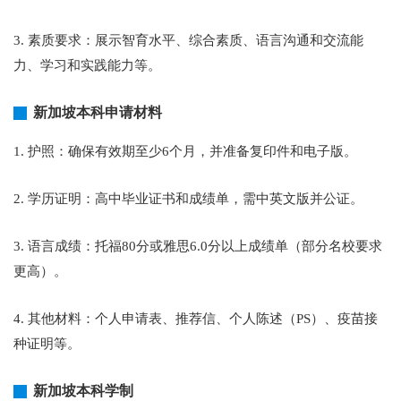
3. 素质要求：展示智育水平、综合素质、语言沟通和交流能
力、学习和实践能力等。
新加坡本科申请材料
1. 护照：确保有效期至少6个月，并准备复印件和电子版。
2. 学历证明：高中毕业证书和成绩单，需中英文版并公证。
3. 语言成绩：托福80分或雅思6.0分以上成绩单（部分名校要求
更高）。
4. 其他材料：个人申请表、推荐信、个人陈述（PS）、疫苗接
种证明等。
新加坡本科学制