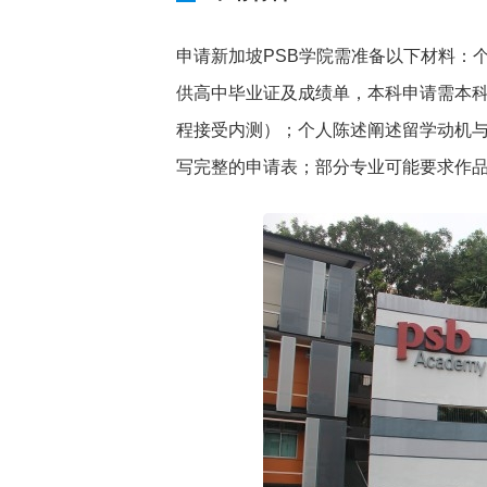
申请新加坡PSB学院需准备以下材料：
供高中毕业证及成绩单，本科申请需本
程接受内测）；个人陈述阐述留学动机与
写完整的申请表；部分专业可能要求作