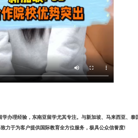
出国留学办理经验，东南亚留学尤其专注。与新加坡、马来西亚、泰
致力于为客户提供国际教育全方位服务，极具公众信誉度!