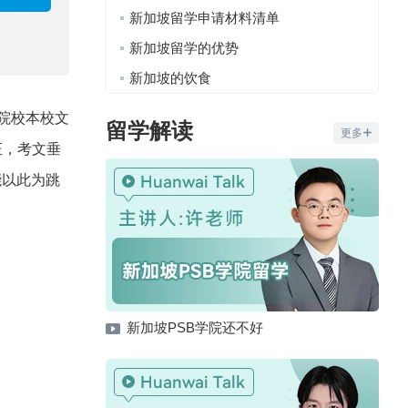
新加坡留学申请材料清单
新加坡留学的优势
新加坡的饮食
作院校本校文
留学解读
更多
证，考文垂
能以此为跳
新加坡PSB学院还不好