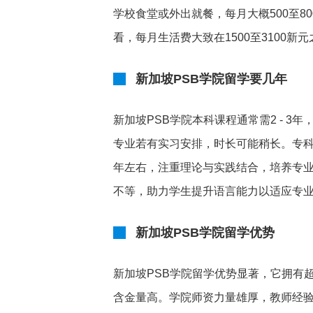
学校食堂或外出就餐，每月大概500至8
看，每月生活费大致在1500至3100新
新加坡PSB学院留学要几年
新加坡PSB学院本科课程通常需2 - 
专业若有实习安排，时长可能稍长。专科课
年左右，注重理论与实践结合，培养专
不等，助力学生提升语言能力以适应专
新加坡PSB学院留学优势
新加坡PSB学院留学优势显著，它拥有
含金量高。学院师资力量雄厚，教师经