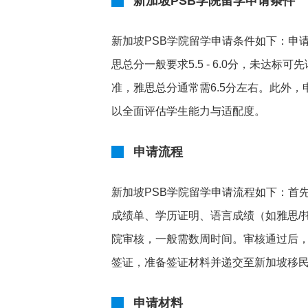
新加坡PSB学院留学申请条件
新加坡PSB学院留学申请条件如下：申
思总分一般要求5.5 - 6.0分，未
准，雅思总分通常需6.5分左右。此外
以全面评估学生能力与适配度。
申请流程
新加坡PSB学院留学申请流程如下：首
成绩单、学历证明、语言成绩（如雅思/
院审核，一般需数周时间。审核通过后
签证，准备签证材料并递交至新加坡移
申请材料