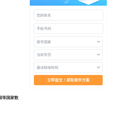
新加坡PSB学院怎么样
留学国家
当前学历
最佳联络时间
新加坡PSB学院不再接受初中毕业学生申
请本科
国等国家数