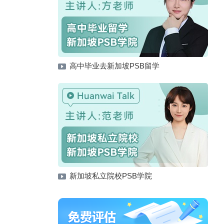
高中毕业去新加坡PSB留学
新加坡私立院校PSB学院