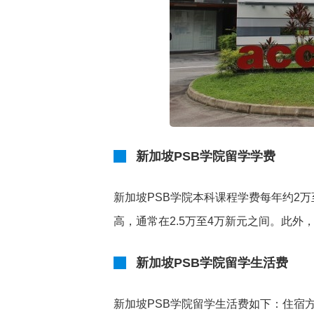
新加坡PSB学院留学学费
新加坡PSB学院本科课程学费每年约2
高，通常在2.5万至4万新元之间。此
新加坡PSB学院留学生活费
新加坡PSB学院留学生活费如下：住宿方