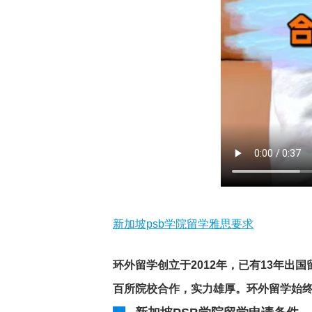
新加坡psb学院留学雅思要求
环外留学创立于2012年，已有13年
百所院校合作，实力雄厚。环外留学始终