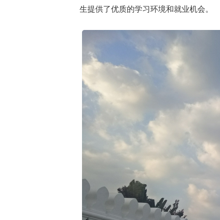
生提供了优质的学习环境和就业机会。