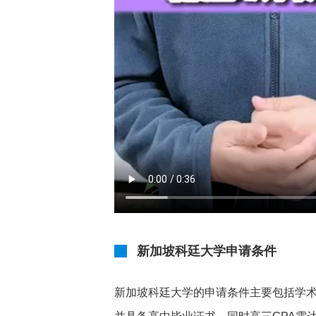
新加坡科廷大学申请条件
新加坡科廷大学的申请条件主要包括学