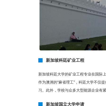
新加坡科廷矿业工程
新加坡科廷大学的矿业工程专业在国际
作为澳洲的“麻省理工”，科廷大学不仅
习。此外，学校与众多大型能源企业有
新加坡国立大学申请