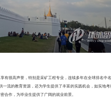
上享有很高声誉，特别是采矿工程专业，连续多年在全球排名中
提供一流的教育资源，还为学生提供了丰富的实践机会，如实地考
紧密合作，为毕业生提供了广阔的就业前景。