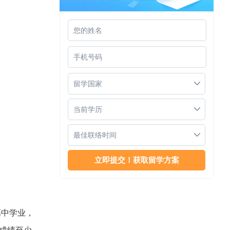
新加坡科廷大学留学
留学国家
当前学历
最佳联络时间
新加坡科廷大学入学申请
高中学业，