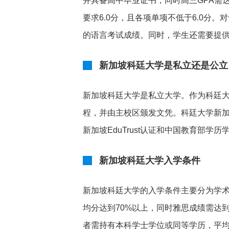
并具备高中毕业证书，同时高三GPA需达
要求6.0分，且各项单项不低于6.0分
的语言考试成绩。同时，学生还需要提
新加坡科廷大学是私立还是公立
新加坡科廷大学是私立大学。作为科廷
程，并由主校区颁发文凭。科廷大学新加
新加坡EduTrust认证和中国教育部
新加坡科廷大学入学条件
新加坡科廷大学的入学条件主要分为学
均分达到70%以上，同时雅思成绩需达到
者需持有本科学士学位或同等学历，平均成