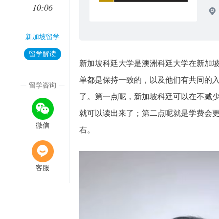
10:06
新加坡留学
留学解读
新加坡科廷大学是澳洲科廷大学在新加
单都是保持一致的，以及他们有共同的
留学咨询
了。第一点呢，新加坡科廷可以在不减少
就可以读出来了；第二点呢就是学费会更便
微信
右。
客服