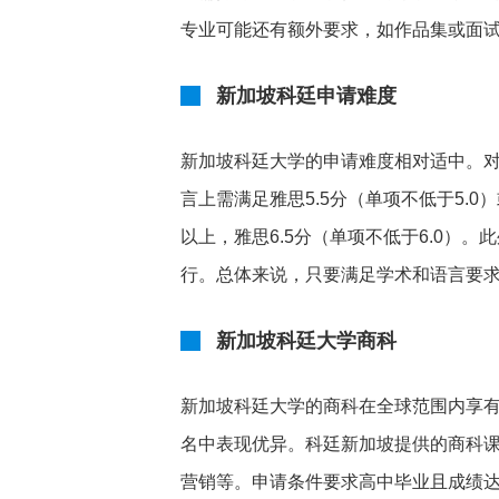
专业可能还有额外要求，如作品集或面
新加坡科廷申请难度
新加坡科廷大学的申请难度相对适中。对
言上需满足雅思5.5分（单项不低于5.
以上，雅思6.5分（单项不低于6.0）
行。总体来说，只要满足学术和语言要
新加坡科廷大学商科
新加坡科廷大学的商科在全球范围内享有
名中表现优异。科廷新加坡提供的商科
营销等。申请条件要求高中毕业且成绩