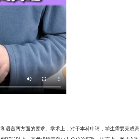
术和语言两方面的要求。学术上，对于本科申请，学生需要完成