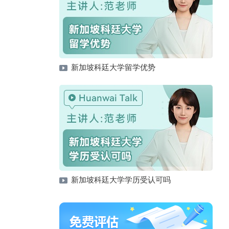
新加坡科廷大学留学优势
新加坡科廷大学学历受认可吗