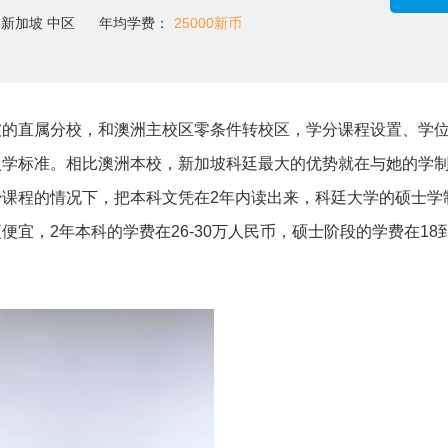
新加坡 中区
年均学费：
25000新币
坡的直属分校，和澳洲主校区零条件转校区，学分课程设置、学
入学标准。相比澳洲本校，新加坡科廷最大的优势就在与她的学
课程的情况下，把本科文凭在2年内读出来，科廷大学的硕士学
宜，2年本科的学费在26-30万人民币，硕士阶段的学费在18到