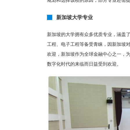
规划和选择该校的原因；部分专业还需
新加坡大学专业
新加坡的大学拥有众多优质专业，涵盖
工程、电子工程等备受青睐，因新加坡
欢迎，新加坡作为全球金融中心之一，
数字化时代的来临而日益受到欢迎。