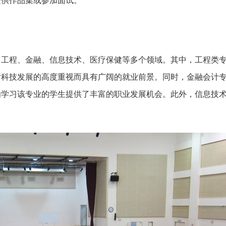
提供作品集或参加面试。
了工程、金融、信息技术、医疗保健等多个领域。其中，工程类
对科技发展的高度重视而具有广阔的就业前景。同时，金融会计
为学习该专业的学生提供了丰富的职业发展机会。此外，信息技