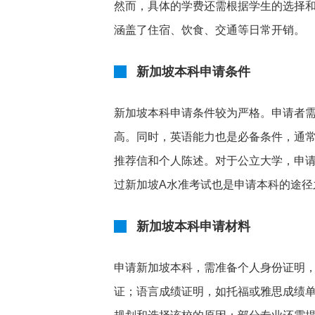
然而，具体的学费还需根据学生的选择和个
涵盖了住宿、饮食、交通等日常开销。
新加坡本科申请条件
新加坡本科申请条件较为严格。申请者
高。同时，英语能力也是必备条件，通
推荐信和个人陈述。对于公立大学，申
过新加坡A水准考试也是申请本科的途径
新加坡本科申请材料
申请新加坡本科，需准备个人身份证明
证；语言成绩证明，如托福或雅思成绩