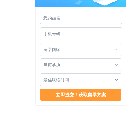
新加坡Kaplan高等教育学院
留学国家
当前学历
最佳联络时间
新加坡Kaplan学院