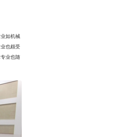
专业如机械
专业也颇受
术专业也随