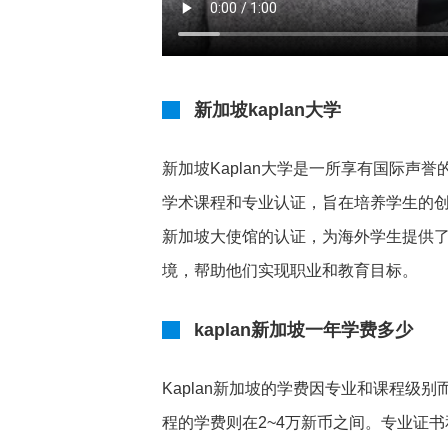
新加坡kaplan大学
新加坡Kaplan大学是一所享有国际
学术课程和专业认证，旨在培养学生的
新加坡大使馆的认证，为海外学生提供了
境，帮助他们实现职业和教育目标。
kaplan新加坡一年学费多少
Kaplan新加坡的学费因专业和课程级
程的学费则在2~4万新币之间。专业证书