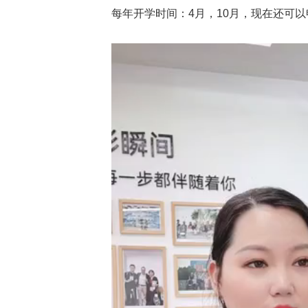
每年开学时间：4月，10月，现在还可以