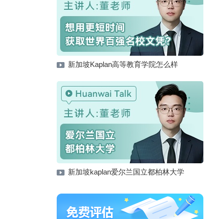
新加坡Kaplan高等教育学院怎么样
新加坡kaplan爱尔兰国立都柏林大学