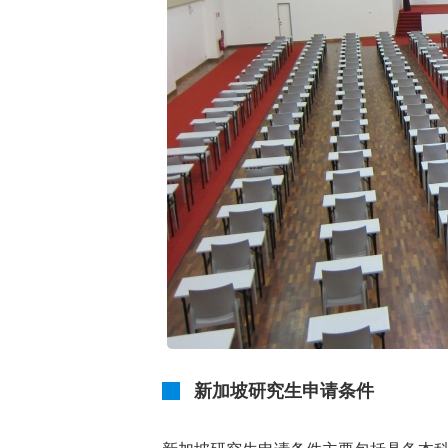
新加坡研究生申请条件