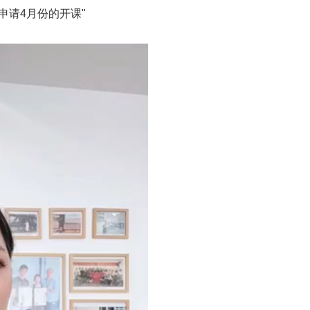
申请4月份的开课"