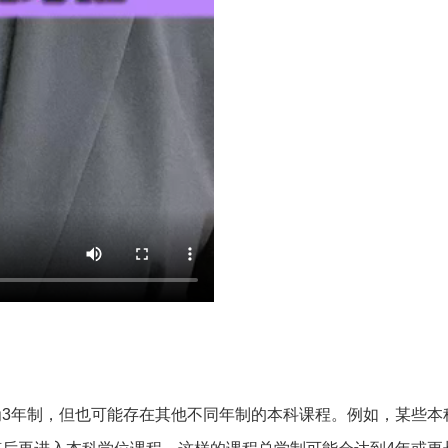
3年制，但也可能存在其他不同年制的本科课程。例如，某些本