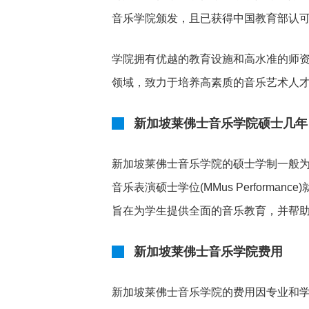
音乐学院颁发，且已获得中国教育部认
学院拥有优越的教育设施和高水准的师
领域，致力于培养高素质的音乐艺术人
新加坡莱佛士音乐学院硕士几年
新加坡莱佛士音乐学院的硕士学制一般为
音乐表演硕士学位(MMus Perform
旨在为学生提供全面的音乐教育，并帮
新加坡莱佛士音乐学院费用
新加坡莱佛士音乐学院的费用因专业和