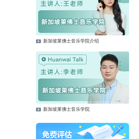
新加坡莱佛士音乐学院介绍
新加坡莱佛士音乐学院