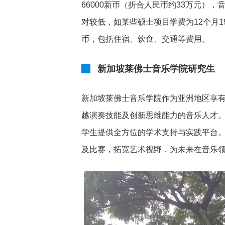
66000新币（折合人民币约33万元），
对较低，如某些硕士项目学费为12个月19
币，包括住宿、饮食、交通等费用。
新加坡莱佛士音乐学院研究生
新加坡莱佛士音乐学院作为亚洲地区享
越演奏技能及创新思维能力的音乐人才
学生提供全方位的学术支持与实践平台
及比赛，拓宽艺术视野，为未来在音乐