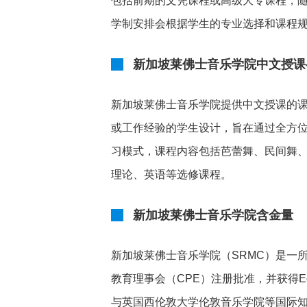
包括前期的文凭课程或高级大专课程，随
学制安排会根据学生的专业选择和课程
新加坡莱佛士音乐学院中文授课
新加坡莱佛士音乐学院提供中文授课的
或工作经验的学生设计，旨在通过全方
习模式，课程内容包括芭蕾舞、民间舞
理论、英语等选修课程。
新加坡莱佛士音乐学院含金量
新加坡莱佛士音乐学院（SRMC）是一
教育理事会（CPE）注册批准，并获得E
与英国西伦敦大学伦敦音乐学院等国际