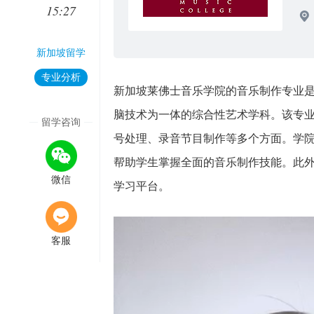
15:27
新加坡留学
专业分析
新加坡莱佛士音乐学院的音乐制作专业
脑技术为一体的综合性艺术学科。该专
留学咨询
号处理、录音节目制作等多个方面。学
帮助学生掌握全面的音乐制作技能。此
微信
学习平台。
客服