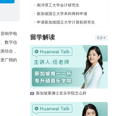
南洋理工大学会计研究生
新加坡国立大学本科商科申请
申请新加坡国立大学计算机研究生
及音响学电
留学解读
更多
史、数字信
完美结合，
供更广阔的
新加坡莱佛士音乐学院怎么样