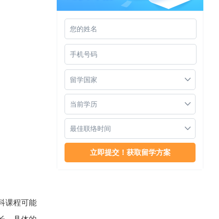
新加坡莱佛士音乐学院
留学国家
当前学历
最佳联络时间
新加坡莱佛士音乐学院音乐表演硕士
科课程可能