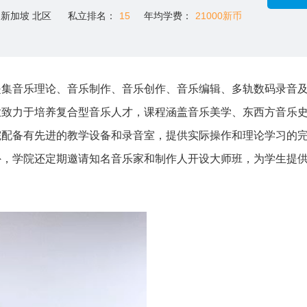
新加坡 北区
私立排名：
15
年均学费：
21000新币
是集音乐理论、音乐制作、音乐创作、音乐编辑、多轨数码录音
业致力于培养复合型音乐人才，课程涵盖音乐美学、东西方音乐
院配备有先进的教学设备和录音室，提供实际操作和理论学习的
外，学院还定期邀请知名音乐家和制作人开设大师班，为学生提