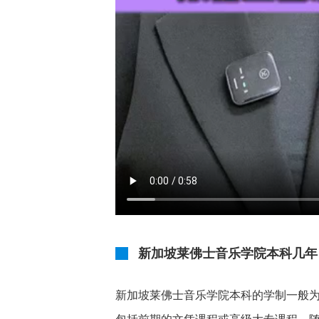
新加坡莱佛士音乐学院本科几年
新加坡莱佛士音乐学院本科的学制一般为