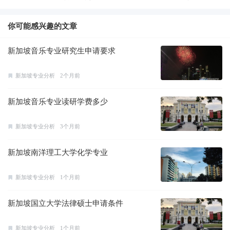
你可能感兴趣的文章
新加坡音乐专业研究生申请要求
新加坡专业分析
2个月前
新加坡音乐专业读研学费多少
新加坡专业分析
3个月前
新加坡南洋理工大学化学专业
新加坡专业分析
1个月前
新加坡国立大学法律硕士申请条件
新加坡专业分析
1个月前