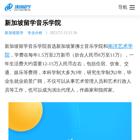
导航
新加坡留学音乐学院
新加坡留学
专业分析
2025/7/3 12:21:50
南洋艺术学
新加坡留学音乐学院首选新加坡莱佛士音乐学院和
院
，学费在每年1.5万至2万新币（折合人民币8万至11万），一
年生活费大约需要12-15万人民币左右，包括住宿、饮食、交
通、娱乐等费用，本科学制大多为3年，研究生学制为2年，毕
业生就业前景广阔，不仅可以从事艺术管理人员和艺术行政人
员等工作，也可以成为演出代理人，作曲家和指挥家。