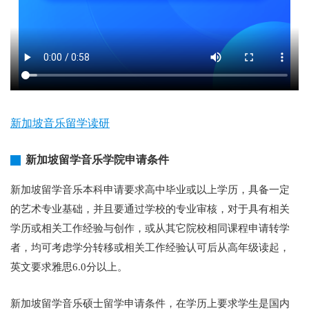
新加坡音乐留学读研
新加坡留学音乐学院申请条件
新加坡留学音乐本科申请要求高中毕业或以上学历，具备一定
的艺术专业基础，并且要通过学校的专业审核，对于具有相关
学历或相关工作经验与创作，或从其它院校相同课程申请转学
者，均可考虑学分转移或相关工作经验认可后从高年级读起，
英文要求雅思6.0分以上。
新加坡留学音乐硕士留学申请条件，在学历上要求学生是国内