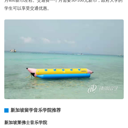
月400新币左右。交通费一个月需要50-100元新币，政府大学的
学生可以享受交通优惠。
新加坡留学音乐学院推荐
新加坡莱佛士音乐学院