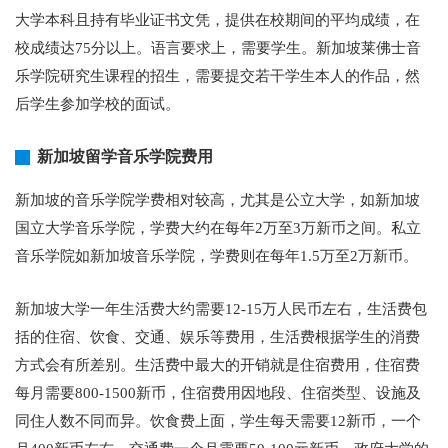
大学本科且持有毕业证书文凭，提供在校期间的平均成绩，在
校成绩达75分以上。语言要求上，需要学生。新加坡莱佛士音
乐学院研究生课程的招生，需要提交若干学生本人的作品，然
后学生参加学校的面试。
新加坡留学音乐学院费用
新加坡的音乐学院学费相对较高，尤其是公立大学，如新加坡
国立大学音乐学院，学费大约在每年2万至3万新币之间。私立
音乐学院如新加坡音乐学院，学费则在每年1.5万至2万新币。
新加坡大学一年生活费大约需要12-15万人民币左右，生活费包
括的住宿、饮食、交通、娱乐等费用，生活费根据学生的消费
方式会有所差别。生活费中最大的开销就是住宿费用，住宿费
每月需要800-1500新币，住宿费用因地段、住宿类型、设施及
同住人数不同而异。饮食费上面，学生每天需要12新币，一个