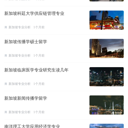
新加坡科廷大学供应链管理专业
新加坡专业分析
1个月前
新加坡传播学硕士留学
新加坡专业分析
1个月前
新加坡临床医学专业研究生读几年
新加坡专业分析
1个月前
新加坡新闻传播学留学
新加坡专业分析
1个月前
南洋理工大学应用经济学专业