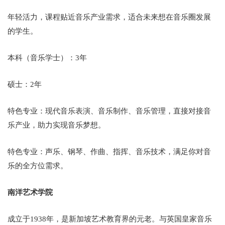
年轻活力，课程贴近音乐产业需求，适合未来想在音乐圈发展
的学生。
本科（音乐学士）：3年
硕士：2年
特色专业：现代音乐表演、音乐制作、音乐管理，直接对接音
乐产业，助力实现音乐梦想。
特色专业：声乐、钢琴、作曲、指挥、音乐技术，满足你对音
乐的全方位需求。
南洋艺术学院
成立于1938年，是新加坡艺术教育界的元老。与英国皇家音乐