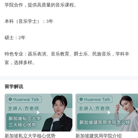
学院合作，提供高质量的音乐课程。
本科（音乐学士）：3年
硕士：2年
特色专业：器乐表演、音乐教育、爵士乐、民族音乐，学科丰
富，选择多样。
留学解说
新加坡私立大学核心优势
新加坡建筑局学院介绍