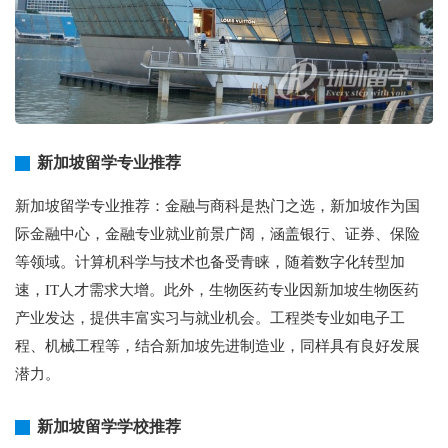
新加坡留学专业推荐
新加坡留学专业推荐：金融与商科是热门之选，新加坡作为国
际金融中心，金融专业就业前景广阔，涵盖银行、证券、保险
等领域。计算机科学与技术也备受青睐，随着数字化转型加
速，IT人才需求大增。此外，生物医药专业因新加坡生物医药
产业发达，提供丰富实习与就业机会。工程类专业如电子工
程、机械工程等，结合新加坡先进制造业，同样具有良好发展
潜力。
新加坡留学学校推荐