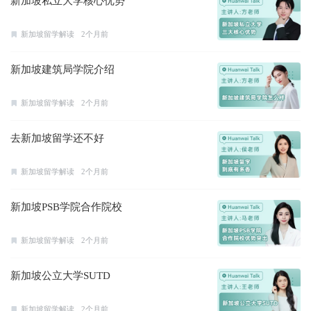
新加坡私立大学核心优势
新加坡留学解读
2个月前
新加坡建筑局学院介绍
新加坡留学解读
2个月前
去新加坡留学还不好
新加坡留学解读
2个月前
新加坡PSB学院合作院校
新加坡留学解读
2个月前
新加坡公立大学SUTD
新加坡留学解读
2个月前