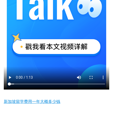
新加坡留学费用一年大概多少钱