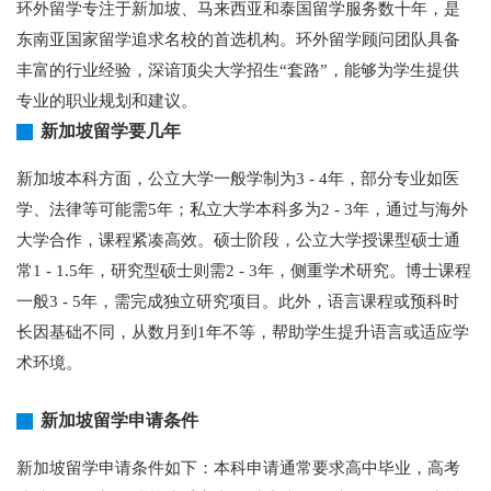
环外留学专注于新加坡、马来西亚和泰国留学服务数十年，是
东南亚国家留学追求名校的首选机构。环外留学顾问团队具备
丰富的行业经验，深谙顶尖大学招生“套路”，能够为学生提供
专业的职业规划和建议。
新加坡留学要几年
新加坡本科方面，公立大学一般学制为3 - 4年，部分专业如医
学、法律等可能需5年；私立大学本科多为2 - 3年，通过与海外
大学合作，课程紧凑高效。硕士阶段，公立大学授课型硕士通
常1 - 1.5年，研究型硕士则需2 - 3年，侧重学术研究。博士课程
一般3 - 5年，需完成独立研究项目。此外，语言课程或预科时
长因基础不同，从数月到1年不等，帮助学生提升语言或适应学
术环境。
新加坡留学申请条件
新加坡留学申请条件如下：本科申请通常要求高中毕业，高考