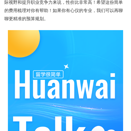
际视野和提升职业竞争力来说，性价比非常高！希望这份简单
的费用梳理对你有帮助！如果你有心仪的专业，我们可以再聊
聊更精准的预算规划。