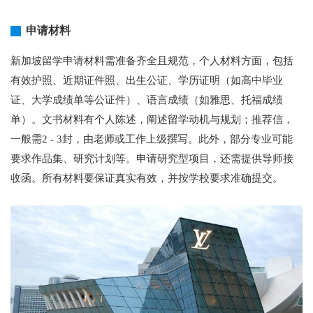
申请材料
新加坡留学申请材料需准备齐全且规范，个人材料方面，包括
有效护照、近期证件照、出生公证、学历证明（如高中毕业
证、大学成绩单等公证件）、语言成绩（如雅思、托福成绩
单）。文书材料有个人陈述，阐述留学动机与规划；推荐信，
一般需2 - 3封，由老师或工作上级撰写。此外，部分专业可能
要求作品集、研究计划等。申请研究型项目，还需提供导师接
收函。所有材料要保证真实有效，并按学校要求准确提交。