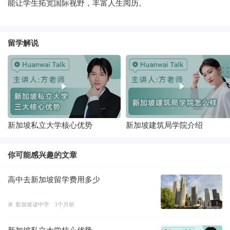
能让学生拓宽国际视野，丰富人生阅历。
留学解说
新加坡私立大学核心优势
新加坡建筑局学院介绍
你可能感兴趣的文章
高中去新加坡留学费用多少
新加坡读中学
3个月前