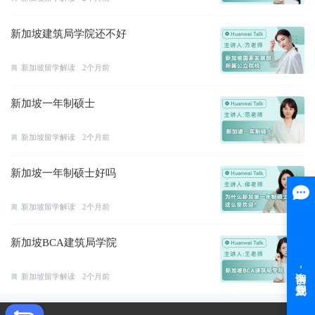
新加坡建筑局学院还不好
新加坡留学解读
2个月前
新加坡一年制硕士
新加坡留学解读
2个月前
新加坡一年制硕士好吗
新加坡留学解读
2个月前
新加坡BCA建筑局学院
新加坡留学解读
2个月前