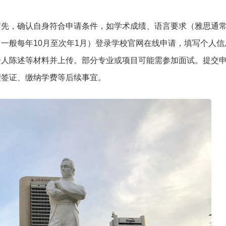
先，确认自身符合申请条件，如学术成绩、语言要求（雅思通常6
一般每年10月至次年1月）登录学校官网在线申请，填写个人信
个人陈述等材料并上传。部分专业或项目可能需参加面试。提交
理签证、缴纳学费等后续事宜。