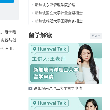
新加坡东亚管理学院护理
新加坡国立大学计量金融硕士
新加坡科廷大学国际商务硕士
程、电子电
留学解读
更多
调实践与创
社会应用。
新加坡南洋理工大学留学申请