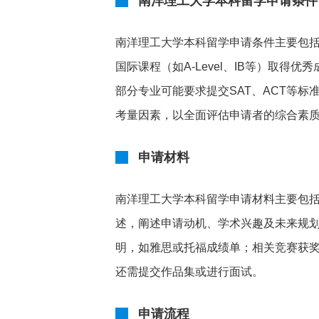
南洋理工大学本科留学申请条件
南洋理工大学本科留学申请条件主要包
国际课程（如A-Level、IB等）取得
部分专业可能要求提交SAT、ACT等
考量因素，以全面评估申请者的综合素
申请材料
南洋理工大学本科留学申请材料主要包
述，阐述申请动机、学术兴趣及未来规划
明，如雅思或托福成绩单；相关竞赛获
还需提交作品集或进行面试。
申请流程