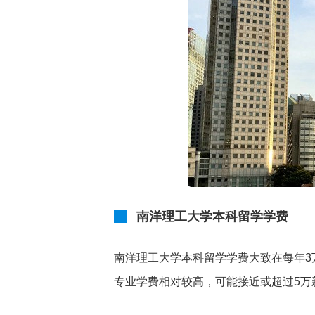
南洋理工大学本科留学学费
南洋理工大学本科留学学费大致在每年3
专业学费相对较高，可能接近或超过5万