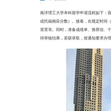
南洋理工大学本科留学申请流程如下：首
或托福相应分数）。接着，在规定时间（
背景等。同时，准备成绩单、推荐信、
待审核结果，若获录取，按通知要求办