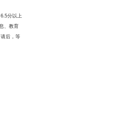
.5分以上
息、教育
申请后，等