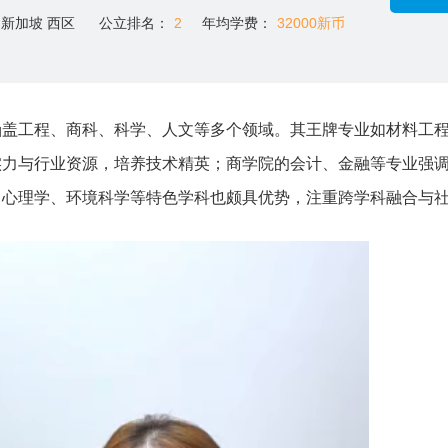
新加坡 西区
公立排名：
2
年均学费：
32000新币
涵盖工程、商科、科学、人文等多个领域。其王牌专业如材料工
实力与行业资源，培养技术精英；商学院的会计、金融等专业强
、心理学、环境科学等特色学科也颇具优势，注重跨学科融合与