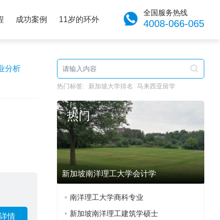
全国服务热线
程
成功案例
11岁的环外
4008-066-065
业分析
热门标签:
新加坡大学排名
马来西亚留学
热门
新加坡南洋理工大学会计学
南洋理工大学商科专业
新加坡南洋理工建筑学硕士
详情