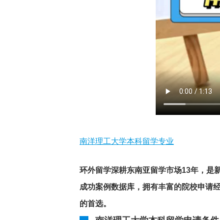
南洋理工大学本科留学专业
环外留学深耕东南亚留学市场13年，是
成功案例数据库，拥有丰富的院校申请
的首选。