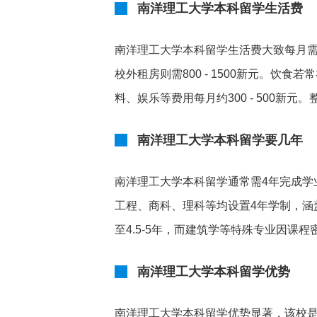
南洋理工大学本科留学生活费
南洋理工大学本科留学生活费大致每月需150
校外租房则需800 - 1500新元。饮食
料、娱乐等费用每月约300 - 500新元
南洋理工大学本科留学要几年
南洋理工大学本科留学通常需4年完成学
工程、商科、理科等均设置4年学制，涵
至4.5-5年，而建筑学等特殊专业因课
南洋理工大学本科留学优势
南洋理工大学本科留学优势显著，该校