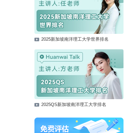
2025新加坡南洋理工大学世界排名
2025QS新加坡南洋理工大学排名