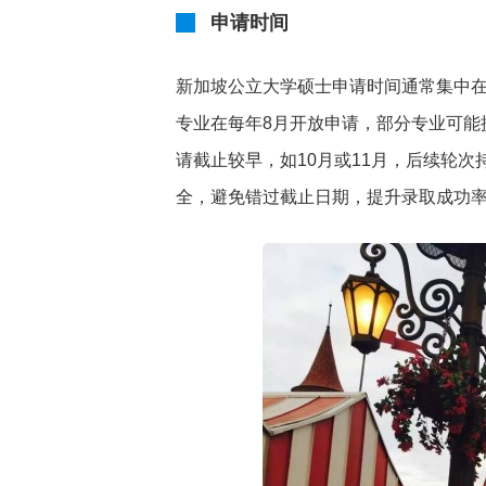
申请时间
新加坡公立大学硕士申请时间通常集中在
专业在每年8月开放申请，部分专业可能
请截止较早，如10月或11月，后续轮次
全，避免错过截止日期，提升录取成功