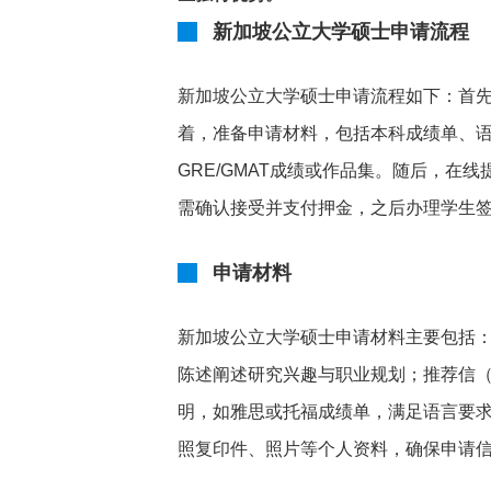
新加坡公立大学硕士申请流程
新加坡公立大学硕士申请流程如下：首
着，准备申请材料，包括本科成绩单、
GRE/GMAT成绩或作品集。随后，
需确认接受并支付押金，之后办理学生
申请材料
新加坡公立大学硕士申请材料主要包括
陈述阐述研究兴趣与职业规划；推荐信（
明，如雅思或托福成绩单，满足语言要求
照复印件、照片等个人资料，确保申请