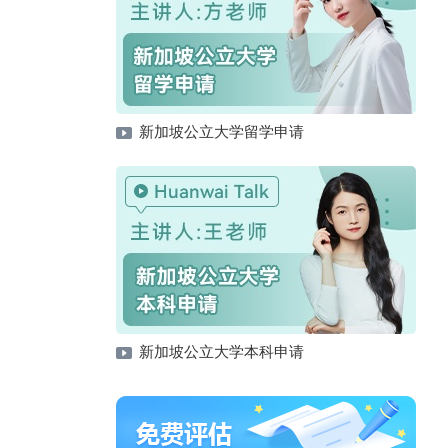
新加坡公立大学留学申请
新加坡公立大学本科申请