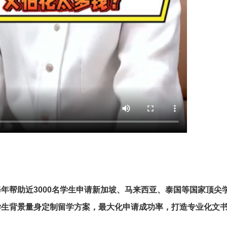
年帮助近3000名学生申请新加坡、马来西亚、泰国等国家顶尖
学生背景量身定制留学方案，最大化申请成功率，打造专业化文