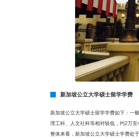
新加坡公立大学硕士留学学费
新加坡公立大学硕士留学学费如下：一般
理工科、人文社科等相对较低，约2万至
整体来看，新加坡公立大学硕士学费处