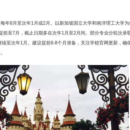
每年8月至次年1月或2月。以新加坡国立大学和南洋理工大学为
提前至7月，截止日期多在次年1月至2月间。部分专业分轮次录
持续至次年1月。建议提前6-8个月准备，关注学校官网更新，确
率。