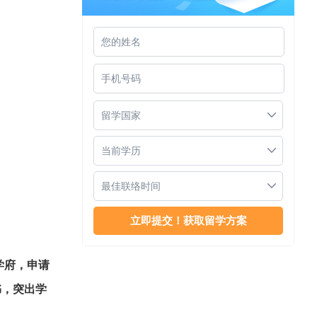
新加坡公立大学申请开放
留学国家
当前学历
最佳联络时间
新加坡公立大学申请要求
学府，申请
书，突出学