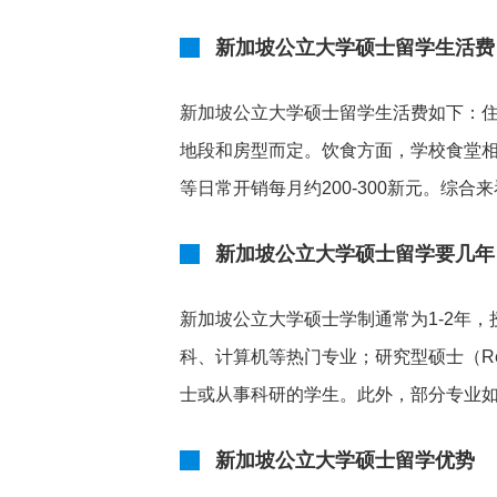
新加坡公立大学硕士留学生活费
新加坡公立大学硕士留学生活费如下：住宿
地段和房型而定。饮食方面，学校食堂相对
等日常开销每月约200-300新元。综合来
新加坡公立大学硕士留学要几年
新加坡公立大学硕士学制通常为1-2年，授
科、计算机等热门专业；研究型硕士（Re
士或从事科研的学生。此外，部分专业如医
新加坡公立大学硕士留学优势