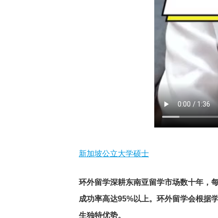
新加坡公立大学硕士
环外留学深耕东南亚留学市场数十年，每
成功率高达95%以上。环外留学会根据
生独特优势。