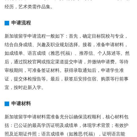
经历，艺术类需作品集。
申请流程
新加坡留学申请流程一般如下：首先，确定目标院校与专业，
结合自身成绩、兴趣及职业规划选择。接着，准备申请材料，
如成绩单、语言成绩（雅思/托福）、推荐信、个人陈述等。然
后，通过院校官网或指定渠道提交申请，并缴纳申请费。等待
审核期间，可准备签证材料。获得录取通知后，申请学生准
证，提交体检报告等。最后，获签后安排住宿、购票等行前事
宜，按时赴新入学。
申请材料
新加坡留学申请材料需准备充分以确保流程顺利，核心材料包
括：已公证的最高学历证明及成绩单，体现学术背景；有效护
照及近期证件照；语言成绩单（如雅思/托福），证明语言能