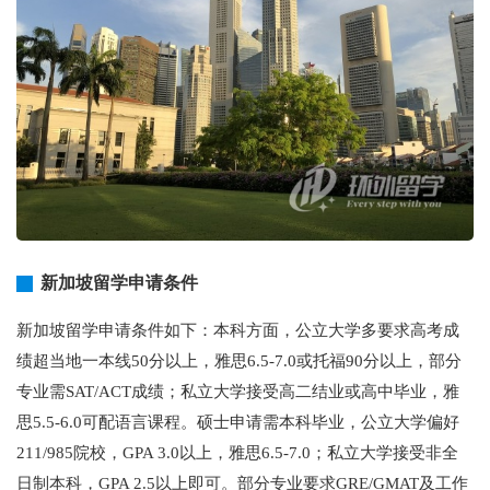
新加坡留学申请条件
新加坡留学申请条件如下：本科方面，公立大学多要求高考成
绩超当地一本线50分以上，雅思6.5-7.0或托福90分以上，部分
专业需SAT/ACT成绩；私立大学接受高二结业或高中毕业，雅
思5.5-6.0可配语言课程。硕士申请需本科毕业，公立大学偏好
211/985院校，GPA 3.0以上，雅思6.5-7.0；私立大学接受非全
日制本科，GPA 2.5以上即可。部分专业要求GRE/GMAT及工作