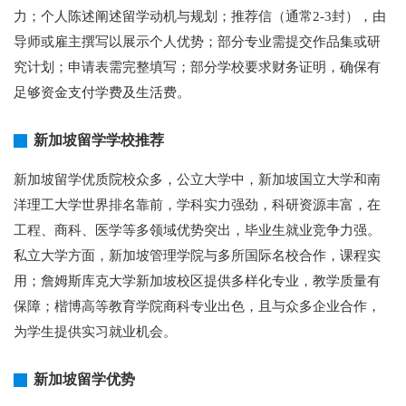
力；个人陈述阐述留学动机与规划；推荐信（通常2-3封），由
导师或雇主撰写以展示个人优势；部分专业需提交作品集或研
究计划；申请表需完整填写；部分学校要求财务证明，确保有
足够资金支付学费及生活费。
新加坡留学学校推荐
新加坡留学优质院校众多，公立大学中，新加坡国立大学和南
洋理工大学世界排名靠前，学科实力强劲，科研资源丰富，在
工程、商科、医学等多领域优势突出，毕业生就业竞争力强。
私立大学方面，新加坡管理学院与多所国际名校合作，课程实
用；詹姆斯库克大学新加坡校区提供多样化专业，教学质量有
保障；楷博高等教育学院商科专业出色，且与众多企业合作，
为学生提供实习就业机会。
新加坡留学优势