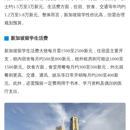
士约1.5万至3万新元。生活费方面，住宿、饮食、交通等年均约
1.2万至1.8万新元。整体而言，新加坡留学性价比高，但需合理
规划预算。
新加坡留学生活费
新加坡留学生活费大致每月需1500至2500新元，住宿是主要开
支，校内宿舍每月约500至800新元，校外租房则可能达1000至
1500新元。饮食方面，食堂用餐每月约300至500新元，外出就
餐则更高。交通、通讯、娱乐等日常开销每月约200至400新
元。此外，还需预留一定费用用于书本、学习资料及偶尔的医
疗支出。