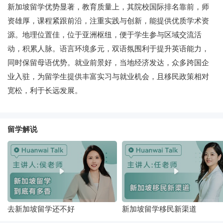
新加坡留学优势显著，教育质量上，其院校国际排名靠前，师
资雄厚，课程紧跟前沿，注重实践与创新，能提供优质学术资
源。地理位置佳，位于亚洲枢纽，便于学生参与区域交流活
动，积累人脉。语言环境多元，双语氛围利于提升英语能力，
同时保留母语优势。就业前景好，当地经济发达，众多跨国企
业入驻，为留学生提供丰富实习与就业机会，且移民政策相对
宽松，利于长远发展。
留学解说
去新加坡留学还不好
新加坡留学移民新渠道