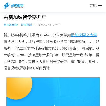
导航
去新加坡留学要几年
新加坡留学
留学百科
2026/5/26 11:27:37
新加坡国立大学
新加坡本科学制通常为3 - 4年，公立大学如
、
南洋理工大学，课程严谨，部分专业含实习或研究项目，可能
需4年；私立大学本科课程相对灵活，部分专业3年可完成。硕
士学制1 - 2年，授课型硕士多为1年，研究型硕士通常2年。博
士则需3 - 5年，需投入大量时间开展研究、撰写论文。此外，
语言课程或预科学习时间另计。