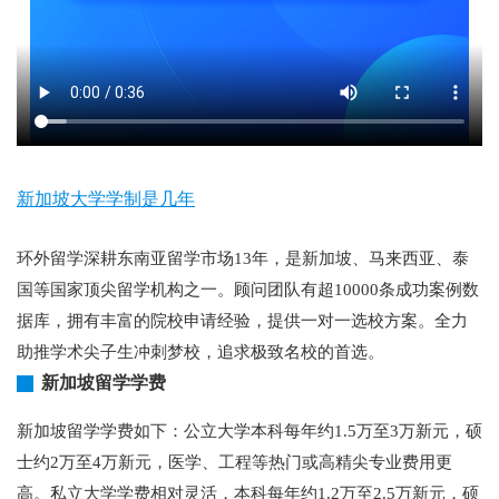
新加坡大学学制是几年
环外留学深耕东南亚留学市场13年，是新加坡、马来西亚、泰
国等国家顶尖留学机构之一。顾问团队有超10000条成功案例数
据库，拥有丰富的院校申请经验，提供一对一选校方案。全力
助推学术尖子生冲刺梦校，追求极致名校的首选。
新加坡留学学费
新加坡留学学费如下：公立大学本科每年约1.5万至3万新元，硕
士约2万至4万新元，医学、工程等热门或高精尖专业费用更
高。私立大学学费相对灵活，本科每年约1.2万至2.5万新元，硕