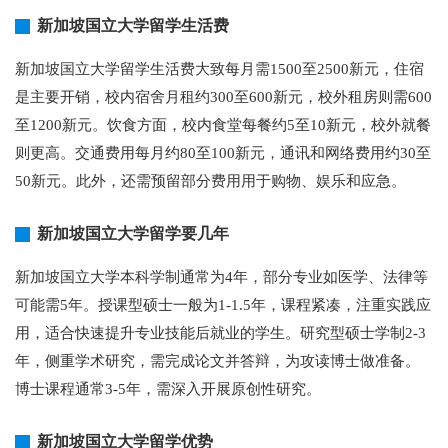
新加坡国立大学留学生活费
新加坡国立大学留学生活费大致每月需1500至2500新元，住宿
是主要开销，校内宿舍月租约300至600新元，校外租房则需600
至1200新元。饮食方面，校内食堂每餐约5至10新元，校外就餐
则更高。交通费用每月约80至100新元，通讯和网络费用约30至
50新元。此外，还需预留部分费用用于购物、娱乐和应急。
新加坡国立大学留学要几年
新加坡国立大学本科学制通常为4年，部分专业如医学、法律等
可能需5年。授课型硕士一般为1-1.5年，课程紧凑，注重实践应
用，适合快速提升专业技能后就业的学生。研究型硕士学制2-3
年，侧重学术研究，需完成论文并答辩，为攻读博士做准备。
博士课程通常3-5年，需深入开展原创性研究。
新加坡国立大学留学优势