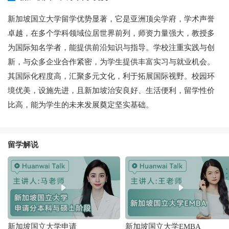
新加坡国立大学留学优势显著，它是亚洲顶尖学府，学术声誉
卓越，在多个学科领域位居世界前列，师资力量强大，教授多
为国际知名学者，能提供前沿知识与指导。学校注重实践与创
新，与众多企业合作紧密，为学生提供丰富实习与就业机会。
其国际化程度高，汇聚多元文化，利于拓展国际视野。校园环
境优美，设施先进，且新加坡治安良好、生活便利，留学性价
比高，能为学生的未来发展奠定坚实基础。
留学解说
新加坡国立大学申请
新加坡国立大学EMBA