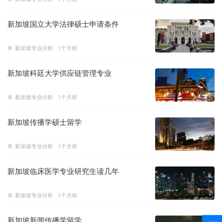
新加坡国立大学法律硕士申请条件
新加坡专业分析
1个月前
新加坡科廷大学供应链管理专业
新加坡专业分析
1个月前
新加坡传播学硕士留学
新加坡专业分析
1个月前
新加坡临床医学专业研究生读几年
新加坡专业分析
1个月前
新加坡新闻传播学留学