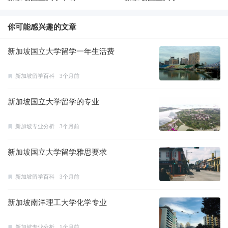
你可能感兴趣的文章
新加坡国立大学留学一年生活费
新加坡留学百科
3个月前
新加坡国立大学留学的专业
新加坡专业分析
3个月前
新加坡国立大学留学雅思要求
新加坡留学百科
3个月前
新加坡南洋理工大学化学专业
新加坡专业分析
1个月前