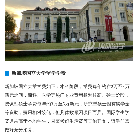
新加坡国立大学留学学费
新加坡国立大学学费如下：本科阶段，学费每年约在2万至4万
新元之间，商科、医学等热门专业费用相对较高。硕士阶段，
授课型硕士学费每年约3万至5万新元，研究型硕士因有奖学金
等资助，费用相对较低，但具体数额因项目而异。国际学生学
费通常高于本地学生，且需考虑生活费等其他开支，留学前需
做好充分预算。