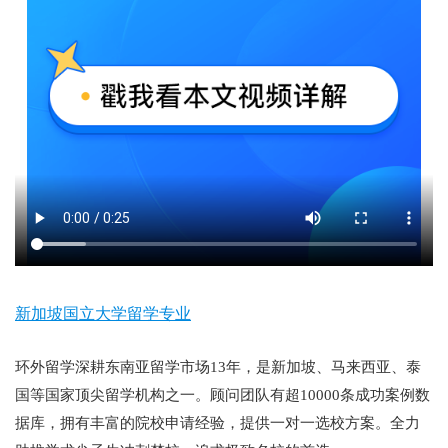
新加坡国立大学留学专业
环外留学深耕东南亚留学市场13年，是新加坡、马来西亚、泰
国等国家顶尖留学机构之一。顾问团队有超10000条成功案例数
据库，拥有丰富的院校申请经验，提供一对一选校方案。全力