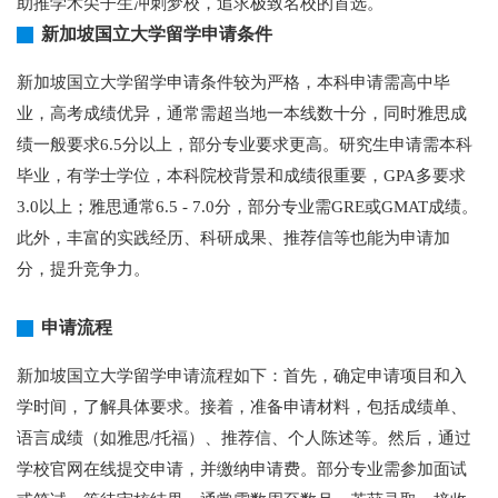
助推学术尖子生冲刺梦校，追求极致名校的首选。
新加坡国立大学留学申请条件
新加坡国立大学留学申请条件较为严格，本科申请需高中毕
业，高考成绩优异，通常需超当地一本线数十分，同时雅思成
绩一般要求6.5分以上，部分专业要求更高。研究生申请需本科
毕业，有学士学位，本科院校背景和成绩很重要，GPA多要求
3.0以上；雅思通常6.5 - 7.0分，部分专业需GRE或GMAT成绩。
此外，丰富的实践经历、科研成果、推荐信等也能为申请加
分，提升竞争力。
申请流程
新加坡国立大学留学申请流程如下：首先，确定申请项目和入
学时间，了解具体要求。接着，准备申请材料，包括成绩单、
语言成绩（如雅思/托福）、推荐信、个人陈述等。然后，通过
学校官网在线提交申请，并缴纳申请费。部分专业需参加面试