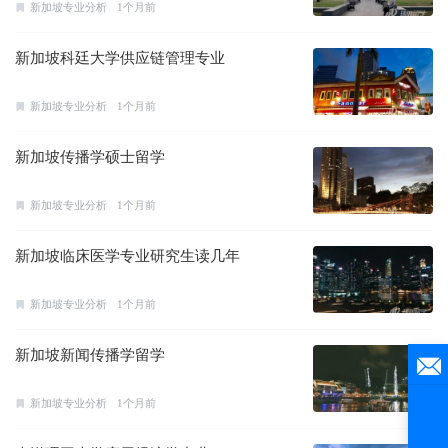
新加坡专业分析
1个月前
新加坡科廷大学供应链管理专业
新加坡专业分析
1个月前
新加坡传播学硕士留学
新加坡专业分析
1个月前
新加坡临床医学专业研究生读几年
新加坡专业分析
1个月前
新加坡新闻传播学留学
新加坡专业分析
1个月前