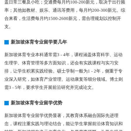
盖日常三餐及小吃；交通费每月约100-200新元，取决于出行频
率；其他如教材、娱乐、通讯等费用，每月约200-300新元。综
合来看，生活费每月约1500-2600新元，需合理规划以控制开
支。
新加坡体育专业留学要几年
新加坡体育专业本科通常需3 - 4年，课程涵盖体育科学、运动
生理学、体育管理等多方面知识，还会有实践课程与实习安
排，让学生积累实践经验。硕士学制一般为1 - 2年，侧重于专
业深入研究，如体育产业管理、运动康复等细分领域。博士则
需3 - 5年，要求学生开展前沿研究并完成论文。
新加坡体育专业留学优势
新加坡体育专业留学优势显著，其教育体系融合国际先进理
念，课程注重实践与理论结合，能让学生掌握前沿体育知识和