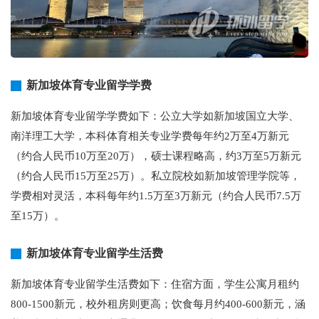
新加坡体育专业留学学费
新加坡体育专业留学学费如下：公立大学如新加坡国立大学、
南洋理工大学，本科体育相关专业学费每年约2万至4万新元
（约合人民币10万至20万），硕士课程略高，约3万至5万新元
（约合人民币15万至25万）。私立院校如新加坡管理学院等，
学费相对灵活，本科每年约1.5万至3万新元（约合人民币7.5万
至15万）。
新加坡体育专业留学生活费
新加坡体育专业留学生活费如下：住宿方面，学生公寓月租约
800-1500新元，校外租房则更高；饮食每月约400-600新元，涵