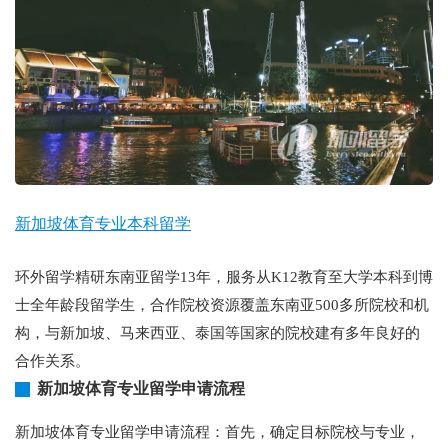
新加坡体育专业本科留学
环外留学精研东南亚留学13年，服务从K12教育至大学本科到博
士全年龄段留学生，合作院校资源覆盖东南亚500多所院校和机
构，与新加坡、马来西亚、泰国等国家的院校建有多年良好的
合作关系。
新加坡体育专业留学申请流程
新加坡体育专业留学申请流程：首先，确定目标院校与专业，