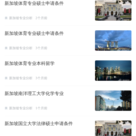
新加坡体育专业硕士申请条件
新加坡专业分析
2个月前
新加坡体育专业硕士申请条件
新加坡专业分析
3个月前
新加坡体育专业本科留学
新加坡专业分析
3个月前
新加坡南洋理工大学化学专业
新加坡专业分析
1个月前
新加坡国立大学法律硕士申请条件