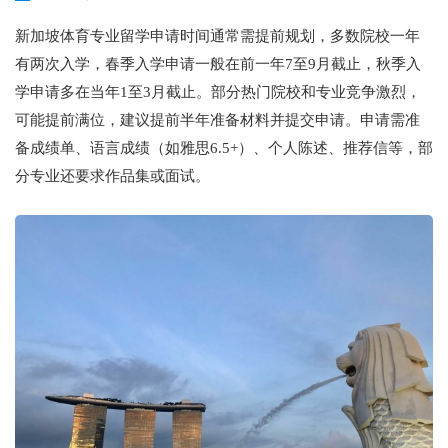
新加坡体育专业留学申请时间通常需提前规划，多数院校一年
有两次入学，春季入学申请一般在前一年7至9月截止，秋季入
学申请多在当年1至3月截止。部分热门院校和专业竞争激烈，
可能提前满位，建议提前半年准备材料并提交申请。申请需准
备成绩单、语言成绩（如雅思6.5+）、个人陈述、推荐信等，部
分专业还要求作品集或面试。