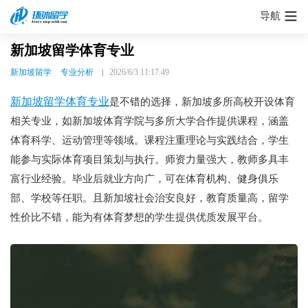
导航
新加坡留学体育专业
新加坡留学
专业分析
2026/6/3 11:17:49
新加坡留学体育专业
是不错的选择，新加坡多所高校开设体育
相关专业，如新加坡体育学院与多所大学合作提供课程，涵盖
体育科学、运动管理等领域。课程注重理论与实践结合，学生
能参与实际体育项目策划与执行。师资力量强大，教师多具丰
富行业经验。毕业后就业方向广，可在体育机构、健身俱乐
部、学校等任职。且新加坡社会治安良好，教育质量高，留学
性价比不错，能为有体育梦想的学生提供优质发展平台。