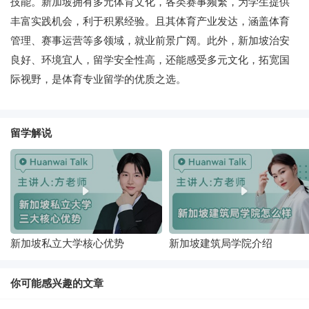
技能。新加坡拥有多元体育文化，各类赛事频繁，为学生提供
丰富实践机会，利于积累经验。且其体育产业发达，涵盖体育
管理、赛事运营等多领域，就业前景广阔。此外，新加坡治安
良好、环境宜人，留学安全性高，还能感受多元文化，拓宽国
际视野，是体育专业留学的优质之选。
留学解说
新加坡私立大学核心优势
新加坡建筑局学院介绍
你可能感兴趣的文章