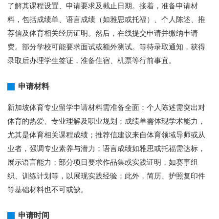
了解其课程设置、申请要求及截止日期。接着，准备申请材
料，包括成绩单、语言成绩（如雅思或托福）、个人陈述、推
荐信及体育相关经历证明。然后，在线提交申请并缴纳申请
费。部分学校可能要求面试或额外测试。等待录取通知，获得
录取后办理学生签证，准备住宿、机票等行前事宜。
申请材料
新加坡体育专业留学申请材料需准备全面：个人陈述需突出对
体育的热爱、专业理解及职业规划；成绩单需体现学术能力，
尤其是体育相关课程成绩；推荐信建议来自体育领域导师或从
业者，强调专业素养与潜力；语言成绩如雅思或托福需达标，
展示语言能力；部分项目要求作品集或实践证明，如赛事组
织、训练计划等，以展现实践经验；此外，简历、护照复印件
等基础材料也不可或缺。
申请时间