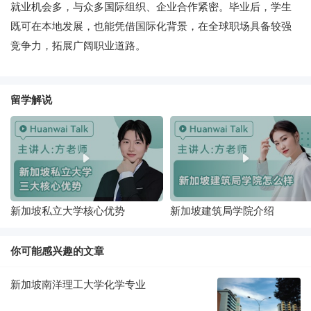
就业机会多，与众多国际组织、企业合作紧密。毕业后，学生
既可在本地发展，也能凭借国际化背景，在全球职场具备较强
竞争力，拓展广阔职业道路。
留学解说
新加坡私立大学核心优势
新加坡建筑局学院介绍
你可能感兴趣的文章
新加坡南洋理工大学化学专业