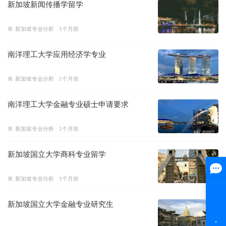
新加坡新闻传播学留学
新加坡专业分析
1个月前
南洋理工大学应用经济学专业
新加坡专业分析
1个月前
南洋理工大学金融专业硕士申请要求
新加坡专业分析
1个月前
新加坡国立大学商科专业留学
新加坡专业分析
1个月前
新加坡国立大学金融专业研究生