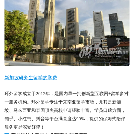
新加坡研究生留学的学费
环外留学成立于2012年，是国内早一批创新型互联网+留学多对
一服务机构。环外留学专注于东南亚留学市场，尤其是新加
坡、马来西亚和泰国顶尖高校申请经验丰富。学员口碑方面，
知乎、小红书、抖音等平台满意度达99%，提供的保姆式陪伴
服务更是深受好评！