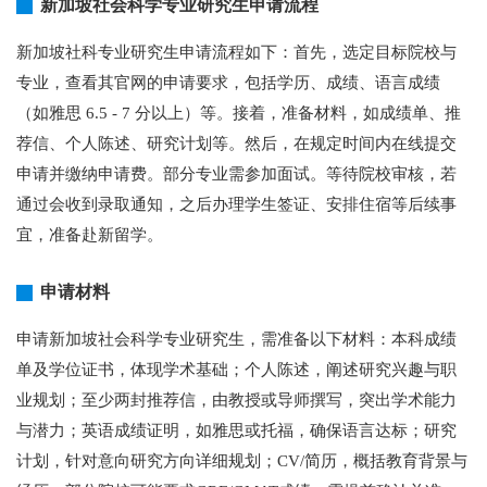
新加坡社会科学专业研究生申请流程
新加坡社科专业研究生申请流程如下：首先，选定目标院校与
专业，查看其官网的申请要求，包括学历、成绩、语言成绩
（如雅思 6.5 - 7 分以上）等。接着，准备材料，如成绩单、推
荐信、个人陈述、研究计划等。然后，在规定时间内在线提交
申请并缴纳申请费。部分专业需参加面试。等待院校审核，若
通过会收到录取通知，之后办理学生签证、安排住宿等后续事
宜，准备赴新留学。
申请材料
申请新加坡社会科学专业研究生，需准备以下材料：本科成绩
单及学位证书，体现学术基础；个人陈述，阐述研究兴趣与职
业规划；至少两封推荐信，由教授或导师撰写，突出学术能力
与潜力；英语成绩证明，如雅思或托福，确保语言达标；研究
计划，针对意向研究方向详细规划；CV/简历，概括教育背景与