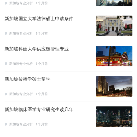
新加坡专业分析
1个月前
新加坡国立大学法律硕士申请条件
新加坡专业分析
1个月前
新加坡科廷大学供应链管理专业
新加坡专业分析
1个月前
新加坡传播学硕士留学
新加坡专业分析
1个月前
新加坡临床医学专业研究生读几年
新加坡专业分析
1个月前