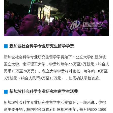
新加坡社会科学专业研究生留学学费
新加坡社会科学专业研究生留学学费如下：公立大学如新加坡
国立大学、南洋理工大学，学费约每年2.5万至4万新元（约合人
民币13万至20万元）。私立大学学费相对较低，每年约1.8万至
3万新元（约合人民币9万至15万元），但需确认学校资质。
新加坡社会科学专业研究生留学生活费
新加坡社会科学专业研究生留学生活费如下：一般来说，住宿
是主要开销，校内宿舍或政府组屋相对便宜，每月约800-1500