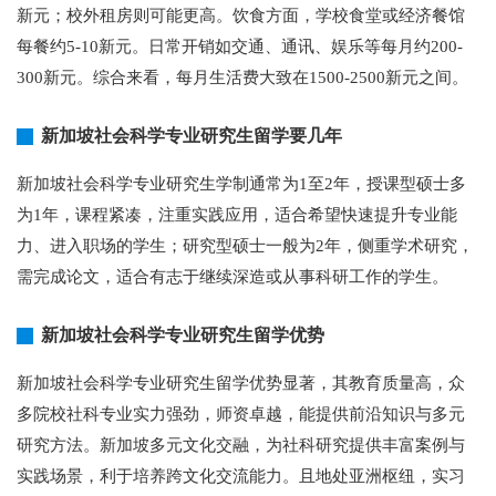
新元；校外租房则可能更高。饮食方面，学校食堂或经济餐馆
每餐约5-10新元。日常开销如交通、通讯、娱乐等每月约200-
300新元。综合来看，每月生活费大致在1500-2500新元之间。
新加坡社会科学专业研究生留学要几年
新加坡社会科学专业研究生学制通常为1至2年，授课型硕士多
为1年，课程紧凑，注重实践应用，适合希望快速提升专业能
力、进入职场的学生；研究型硕士一般为2年，侧重学术研究，
需完成论文，适合有志于继续深造或从事科研工作的学生。
新加坡社会科学专业研究生留学优势
新加坡社会科学专业研究生留学优势显著，其教育质量高，众
多院校社科专业实力强劲，师资卓越，能提供前沿知识与多元
研究方法。新加坡多元文化交融，为社科研究提供丰富案例与
实践场景，利于培养跨文化交流能力。且地处亚洲枢纽，实习