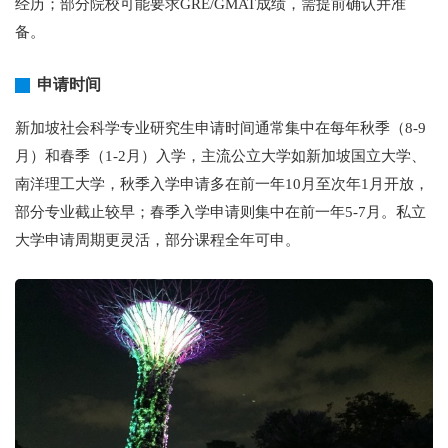
经历；部分院校可能要求GRE/GMAT成绩，需提前确认并准
备。
申请时间
新加坡社会科学专业研究生申请时间通常集中在每年秋季（8-9
月）和春季（1-2月）入学，主流公立大学如新加坡国立大学、
南洋理工大学，秋季入学申请多在前一年10月至次年1月开放，
部分专业截止较早；春季入学申请则集中在前一年5-7月。私立
大学申请周期更灵活，部分课程全年可申。