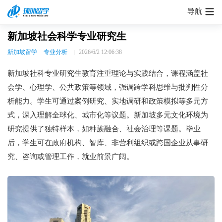
导航
新加坡社会科学专业研究生
新加坡留学
专业分析
2026/6/2 12:06:38
新加坡社科专业研究生教育注重理论与实践结合，课程涵盖社
会学、心理学、公共政策等领域，强调跨学科思维与批判性分
析能力。学生可通过案例研究、实地调研和政策模拟等多元方
式，深入理解全球化、城市化等议题。新加坡多元文化环境为
研究提供了独特样本，如种族融合、社会治理等课题。毕业
后，学生可在政府机构、智库、非营利组织或跨国企业从事研
究、咨询或管理工作，就业前景广阔。